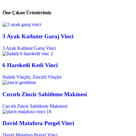
Öne Çıkan Ürünlerimiz
3 Ayak Katlanır Garaj Vinci
3 Ayak Katlanır Garaj Vinci
6 Hareketli Kedi Vinci
Halatlı Vinçler
,
Zincirli Vinçler
Cırcırlı Zincir Sabitleme Makinesi
Cırcırlı Zincir Sabitleme Makinesi
David Matafora Pergel Vinci
David Matafora Pergel Vinci