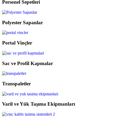
Personel Sepetleri
Polyester Sapanlar
Portal Vinçler
Sac ve Profil Kapmalar
Transpaletler
Varil ve Yük Taşıma Ekipmanları