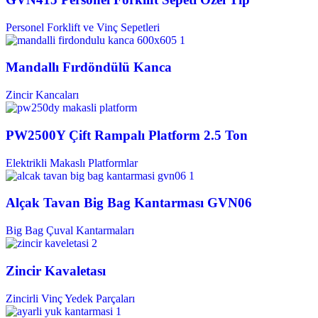
Personel Forklift ve Vinç Sepetleri
Mandallı Fırdöndülü Kanca
Zincir Kancaları
PW2500Y Çift Rampalı Platform 2.5 Ton
Elektrikli Makaslı Platformlar
Alçak Tavan Big Bag Kantarması GVN06
Big Bag Çuval Kantarmaları
Zincir Kavaletası
Zincirli Vinç Yedek Parçaları