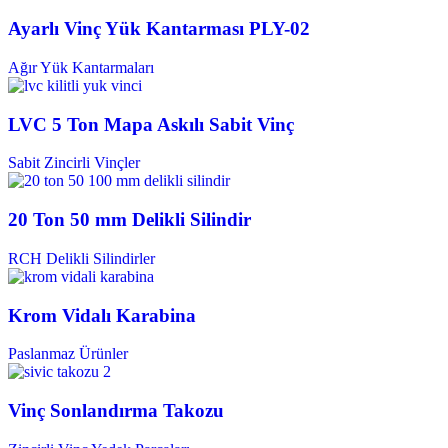
Ayarlı Vinç Yük Kantarması PLY-02
Ağır Yük Kantarmaları
LVC 5 Ton Mapa Askılı Sabit Vinç
Sabit Zincirli Vinçler
20 Ton 50 mm Delikli Silindir
RCH Delikli Silindirler
Krom Vidalı Karabina
Paslanmaz Ürünler
Vinç Sonlandırma Takozu