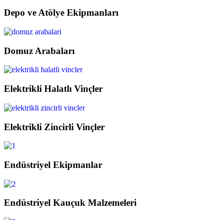
Depo ve Atölye Ekipmanları
Domuz Arabaları
Elektrikli Halatlı Vinçler
Elektrikli Zincirli Vinçler
Endüstriyel Ekipmanlar
Endüstriyel Kauçuk Malzemeleri