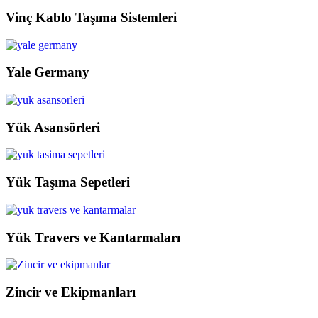
Vinç Kablo Taşıma Sistemleri
Yale Germany
Yük Asansörleri
Yük Taşıma Sepetleri
Yük Travers ve Kantarmaları
Zincir ve Ekipmanları