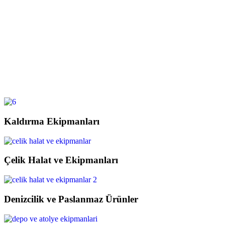
Kaldırma Ekipmanları
Çelik Halat ve Ekipmanları
Denizcilik ve Paslanmaz Ürünler