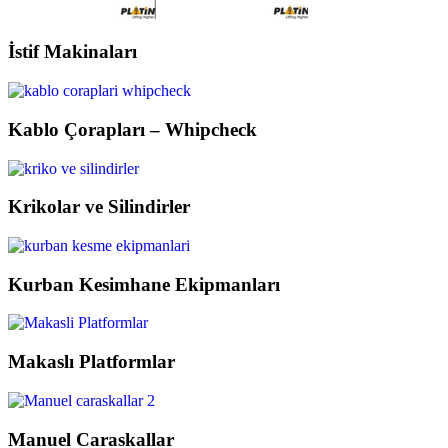
İstif Makinaları
Kablo Çorapları – Whipcheck
Krikolar ve Silindirler
Kurban Kesimhane Ekipmanları
Makaslı Platformlar
Manuel Caraskallar