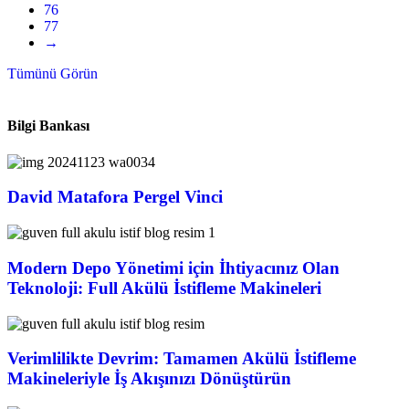
76
77
→
Tümünü Görün
Bilgi Bankası
David Matafora Pergel Vinci
Modern Depo Yönetimi için İhtiyacınız Olan
Teknoloji: Full Akülü İstifleme Makineleri
Verimlilikte Devrim: Tamamen Akülü İstifleme
Makineleriyle İş Akışınızı Dönüştürün