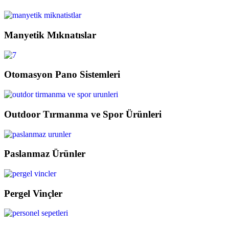
Manyetik Mıknatıslar
Otomasyon Pano Sistemleri
Outdoor Tırmanma ve Spor Ürünleri
Paslanmaz Ürünler
Pergel Vinçler