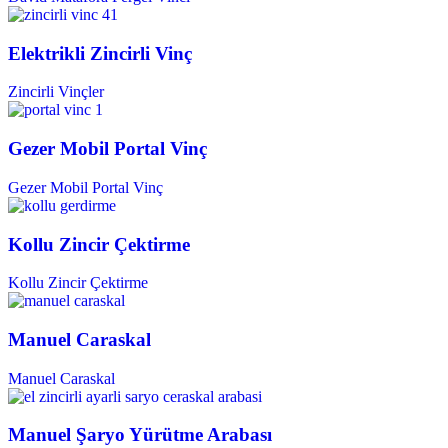
Elektrikli Zincirli Vinç
Zincirli Vinçler
Gezer Mobil Portal Vinç
Gezer Mobil Portal Vinç
Kollu Zincir Çektirme
Kollu Zincir Çektirme
Manuel Caraskal
Manuel Caraskal
Manuel Şaryo Yürütme Arabası