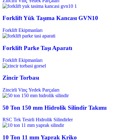
Zincirli Vinç Yedek Parçaları
Forklift Yük Taşıma Kancası GVN10
Forklift Ekipmanları
Forklift Parke Taşı Aparatı
Forklift Ekipmanları
Zincir Torbası
Zincirli Vinç Yedek Parçaları
50 Ton 150 mm Hidrolik Silindir Takımı
RSC Tek Tesirli Hidrolik Silindirler
10 Ton 11 mm Yaprak Kriko