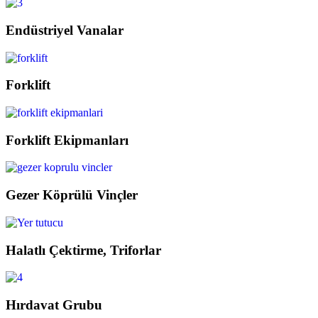
Endüstriyel Vanalar
Forklift
Forklift Ekipmanları
Gezer Köprülü Vinçler
Halatlı Çektirme, Triforlar
Hırdavat Grubu