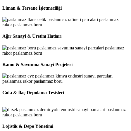
Liman & Tersane İşletmeciliği
Ağır Sanayi & Üretim Hatları
Kamu & Savunma Sanayi Projeleri
Gıda & İlaç Depolama Tesisleri
Lojistik & Depo Yönetimi