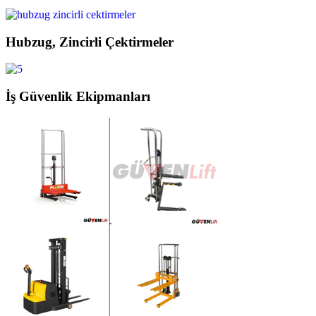
Hubzug, Zincirli Çektirmeler
İş Güvenlik Ekipmanları