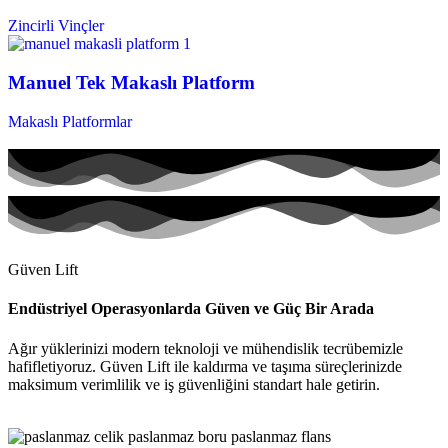
Zincirli Vinçler
Manuel Tek Makaslı Platform
Makaslı Platformlar
Güven Lift
Endüstriyel Operasyonlarda Güven ve Güç Bir Arada
Ağır yüklerinizi modern teknoloji ve mühendislik tecrübemizle
hafifletiyoruz. Güven Lift ile kaldırma ve taşıma süreçlerinizde
maksimum verimlilik ve iş güvenliğini standart hale getirin.