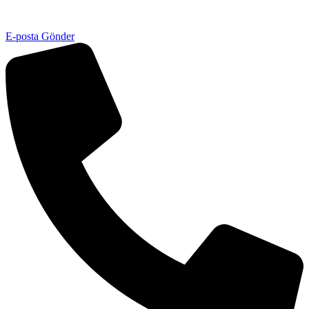
E-posta Gönder