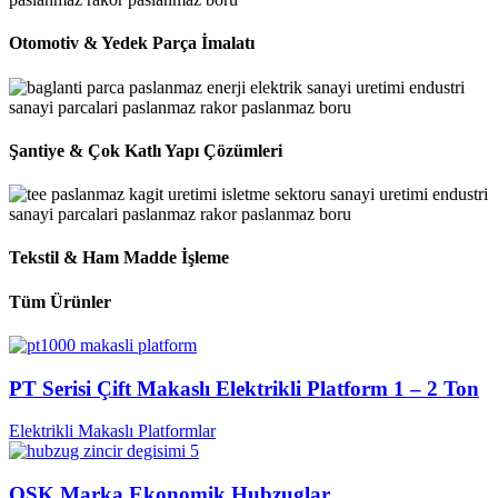
Otomotiv & Yedek Parça İmalatı
Şantiye & Çok Katlı Yapı Çözümleri
Tekstil & Ham Madde İşleme
Tüm Ürünler
PT Serisi Çift Makaslı Elektrikli Platform 1 – 2 Ton
Elektrikli Makaslı Platformlar
OSK Marka Ekonomik Hubzuglar