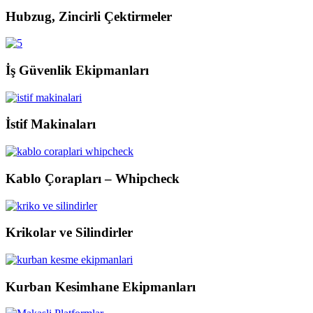
Hubzug, Zincirli Çektirmeler
İş Güvenlik Ekipmanları
İstif Makinaları
Kablo Çorapları – Whipcheck
Krikolar ve Silindirler
Kurban Kesimhane Ekipmanları