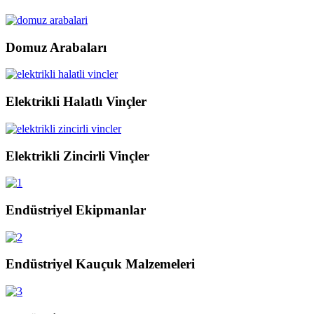
Domuz Arabaları
Elektrikli Halatlı Vinçler
Elektrikli Zincirli Vinçler
Endüstriyel Ekipmanlar
Endüstriyel Kauçuk Malzemeleri