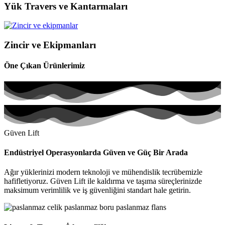
Yük Travers ve Kantarmaları
Zincir ve Ekipmanları
Öne Çıkan Ürünlerimiz
Güven Lift
Endüstriyel Operasyonlarda Güven ve Güç Bir Arada
Ağır yüklerinizi modern teknoloji ve mühendislik tecrübemizle
hafifletiyoruz. Güven Lift ile kaldırma ve taşıma süreçlerinizde
maksimum verimlilik ve iş güvenliğini standart hale getirin.