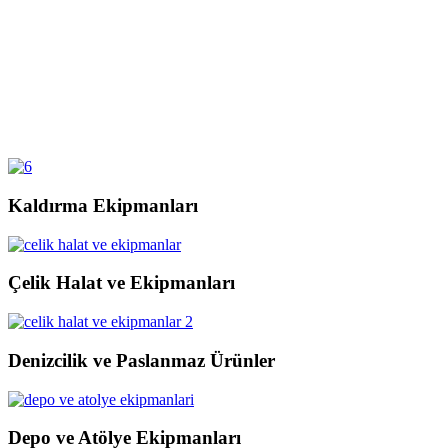
Kaldırma Ekipmanları
Çelik Halat ve Ekipmanları
Denizcilik ve Paslanmaz Ürünler
Depo ve Atölye Ekipmanları