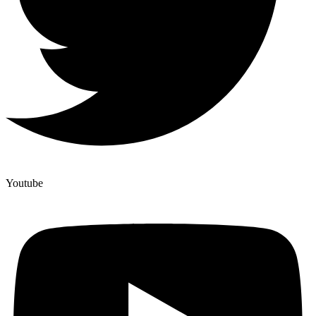
Youtube