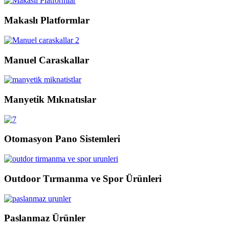
Makaslı Platformlar
Manuel Caraskallar
Manyetik Mıknatıslar
Otomasyon Pano Sistemleri
Outdoor Tırmanma ve Spor Ürünleri
Paslanmaz Ürünler