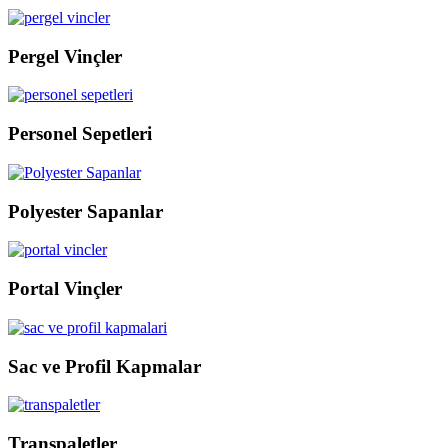
Pergel Vinçler
Personel Sepetleri
Polyester Sapanlar
Portal Vinçler
Sac ve Profil Kapmalar
Transpaletler