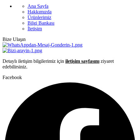
Ana Sayfa
Hakkımızda
Ürünlerimiz
Bilgi Bankası
İletişim
Bize Ulaşın
Detaylı iletişim bilgilerimiz için
iletişim sayfasını
ziyaret
edebilirsiniz.
Facebook