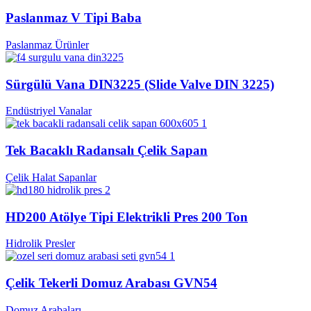
Paslanmaz V Tipi Baba
Paslanmaz Ürünler
Sürgülü Vana DIN3225 (Slide Valve DIN 3225)
Endüstriyel Vanalar
Tek Bacaklı Radansalı Çelik Sapan
Çelik Halat Sapanlar
HD200 Atölye Tipi Elektrikli Pres 200 Ton
Hidrolik Presler
Çelik Tekerli Domuz Arabası GVN54
Domuz Arabaları