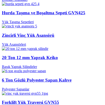
Hurda Taşıma ve Boşaltma Sepeti GVN425
Yük Taşıma Sepetleri
Zincirli Vinç Yük Asansörü
Yük Asansörleri
20 Ton 12 mm Yaprak Kriko
Basık Yaprak Silindirler
6 Ton Gözlü Polyester Sapan Kahve
Polyester Sapanlar
Forklift Yük Traversi GVN55