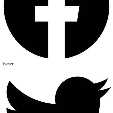
Twitter