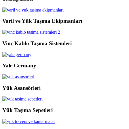
Varil ve Yük Taşıma Ekipmanları
Vinç Kablo Taşıma Sistemleri
Yale Germany
Yük Asansörleri
Yük Taşıma Sepetleri