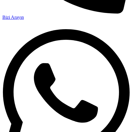
Bizi Arayın