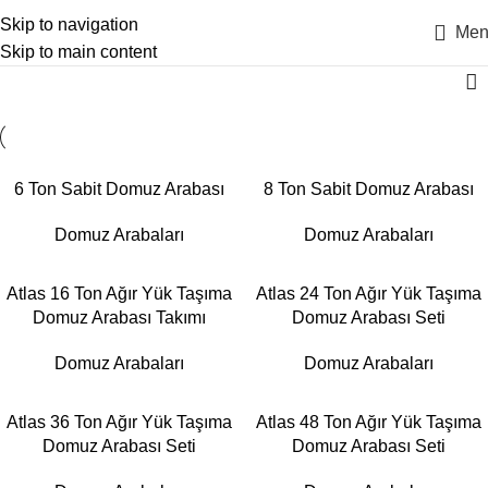
Skip to navigation
Men
Skip to main content
6 Ton Sabit Domuz Arabası
8 Ton Sabit Domuz Arabası
Domuz Arabaları
Domuz Arabaları
Atlas 16 Ton Ağır Yük Taşıma
Atlas 24 Ton Ağır Yük Taşıma
Domuz Arabası Takımı
Domuz Arabası Seti
Domuz Arabaları
Domuz Arabaları
Atlas 36 Ton Ağır Yük Taşıma
Atlas 48 Ton Ağır Yük Taşıma
Domuz Arabası Seti
Domuz Arabası Seti