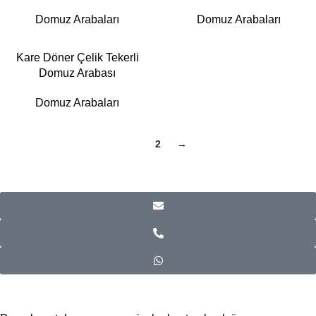
Domuz Arabaları
Domuz Arabaları
Kare Döner Çelik Tekerli
Domuz Arabası
Domuz Arabaları
1
2
→