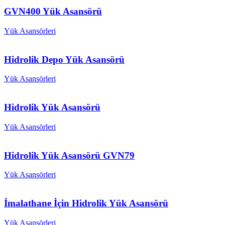
GVN400 Yük Asansörü
Yük Asansörleri
Hidrolik Depo Yük Asansörü
Yük Asansörleri
Hidrolik Yük Asansörü
Yük Asansörleri
Hidrolik Yük Asansörü GVN79
Yük Asansörleri
İmalathane İçin Hidrolik Yük Asansörü
Yük Asansörleri