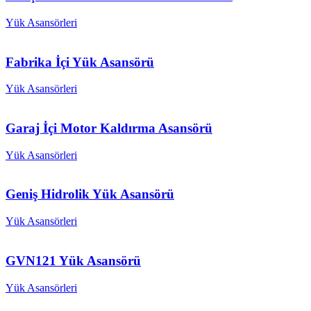
Yük Asansörleri
Fabrika İçi Yük Asansörü
Yük Asansörleri
Garaj İçi Motor Kaldırma Asansörü
Yük Asansörleri
Geniş Hidrolik Yük Asansörü
Yük Asansörleri
GVN121 Yük Asansörü
Yük Asansörleri