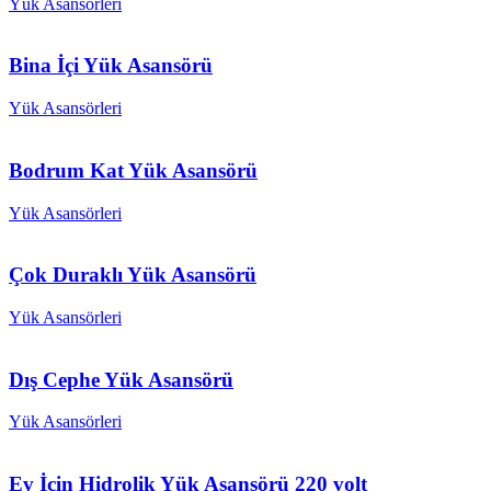
Yük Asansörleri
Bina İçi Yük Asansörü
Yük Asansörleri
Bodrum Kat Yük Asansörü
Yük Asansörleri
Çok Duraklı Yük Asansörü
Yük Asansörleri
Dış Cephe Yük Asansörü
Yük Asansörleri
Ev İçin Hidrolik Yük Asansörü 220 volt