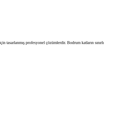
 için tasarlanmış profesyonel çözümlerdir. Bodrum katların sınırlı