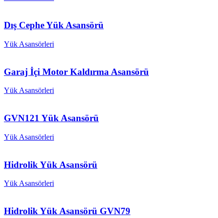
Dış Cephe Yük Asansörü
Yük Asansörleri
Garaj İçi Motor Kaldırma Asansörü
Yük Asansörleri
GVN121 Yük Asansörü
Yük Asansörleri
Hidrolik Yük Asansörü
Yük Asansörleri
Hidrolik Yük Asansörü GVN79