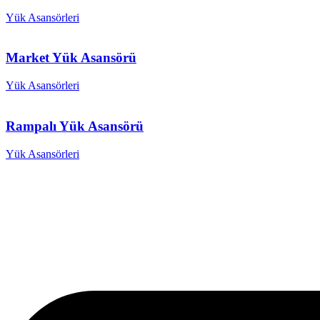
Yük Asansörleri
Market Yük Asansörü
Yük Asansörleri
Rampalı Yük Asansörü
Yük Asansörleri