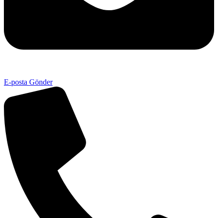
E-posta Gönder