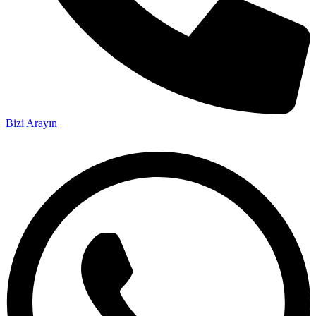
Bizi Arayın