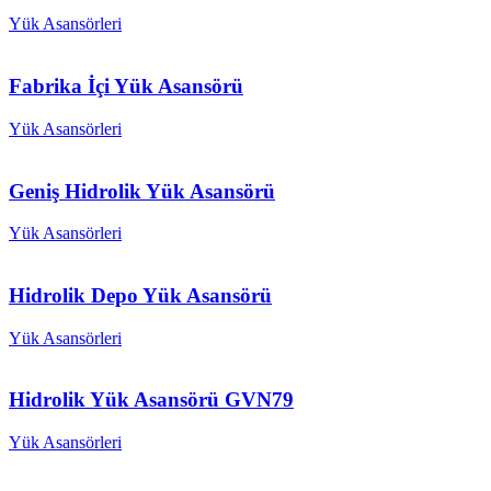
Yük Asansörleri
Fabrika İçi Yük Asansörü
Yük Asansörleri
Geniş Hidrolik Yük Asansörü
Yük Asansörleri
Hidrolik Depo Yük Asansörü
Yük Asansörleri
Hidrolik Yük Asansörü GVN79
Yük Asansörleri