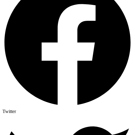
Twitter