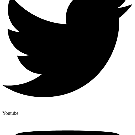
Youtube