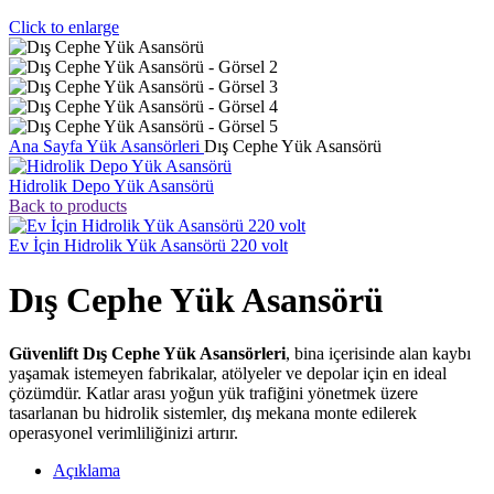
Click to enlarge
Ana Sayfa
Yük Asansörleri
Dış Cephe Yük Asansörü
Hidrolik Depo Yük Asansörü
Back to products
Ev İçin Hidrolik Yük Asansörü 220 volt
Dış Cephe Yük Asansörü
Güvenlift Dış Cephe Yük Asansörleri
, bina içerisinde alan kaybı
yaşamak istemeyen fabrikalar, atölyeler ve depolar için en ideal
çözümdür. Katlar arası yoğun yük trafiğini yönetmek üzere
tasarlanan bu hidrolik sistemler, dış mekana monte edilerek
operasyonel verimliliğinizi artırır.
Açıklama