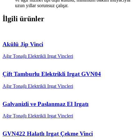
uzun yıllar sorunsuz çalışır.
İlgili ürünler
Akülü Jip Vinci
Ağır Tonajlı Elektrikli Irgat Vinçleri
Çift Tamburlu Elektrikli Irgat GVN04
Ağır Tonajlı Elektrikli Irgat Vinçleri
Galvanizli ve Paslanmaz El Irgatı
Ağır Tonajlı Elektrikli Irgat Vinçleri
GVN422 Halatlı Irgat Çekme Vinci