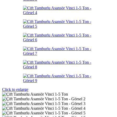
Click to enlarge