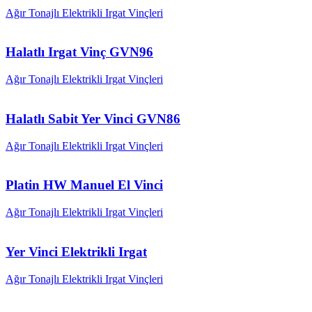
Ağır Tonajlı Elektrikli Irgat Vinçleri
Halatlı Irgat Vinç GVN96
Ağır Tonajlı Elektrikli Irgat Vinçleri
Halatlı Sabit Yer Vinci GVN86
Ağır Tonajlı Elektrikli Irgat Vinçleri
Platin HW Manuel El Vinci
Ağır Tonajlı Elektrikli Irgat Vinçleri
Yer Vinci Elektrikli Irgat
Ağır Tonajlı Elektrikli Irgat Vinçleri