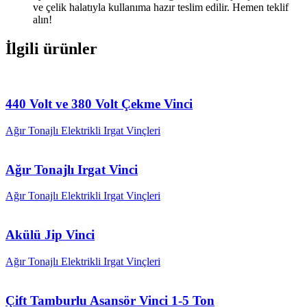
ve çelik halatıyla kullanıma hazır teslim edilir. Hemen teklif
alın!
İlgili ürünler
440 Volt ve 380 Volt Çekme Vinci
Ağır Tonajlı Elektrikli Irgat Vinçleri
Ağır Tonajlı Irgat Vinci
Ağır Tonajlı Elektrikli Irgat Vinçleri
Akülü Jip Vinci
Ağır Tonajlı Elektrikli Irgat Vinçleri
Çift Tamburlu Asansör Vinci 1-5 Ton