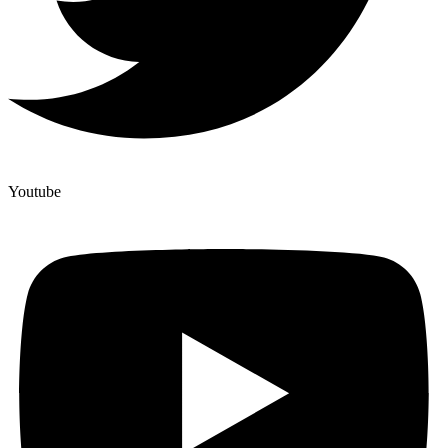
Youtube