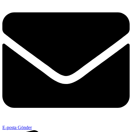
E-posta Gönder