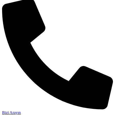
Bizi Arayın