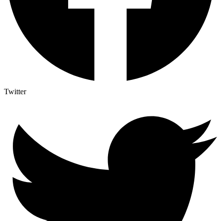
Twitter