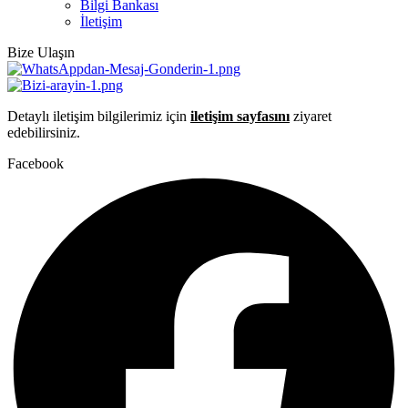
Bilgi Bankası
İletişim
Bize Ulaşın
Detaylı iletişim bilgilerimiz için
iletişim sayfasını
ziyaret
edebilirsiniz.
Facebook