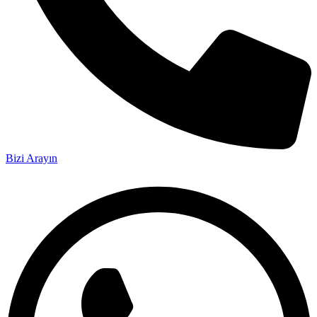
Bizi Arayın