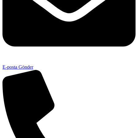
E-posta Gönder