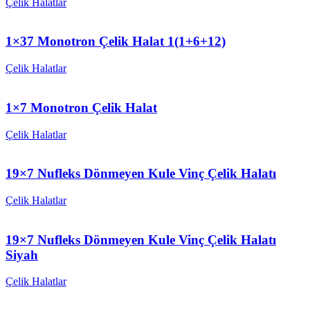
Çelik Halatlar
1×37 Monotron Çelik Halat 1(1+6+12)
Çelik Halatlar
1×7 Monotron Çelik Halat
Çelik Halatlar
19×7 Nufleks Dönmeyen Kule Vinç Çelik Halatı
Çelik Halatlar
19×7 Nufleks Dönmeyen Kule Vinç Çelik Halatı
Siyah
Çelik Halatlar