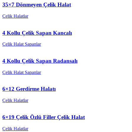
35×7 Dönmeyen Çelik Halat
Çelik Halatlar
4 Kollu Çelik Sapan Kancalı
Çelik Halat Sapanlar
4 Kollu Çelik Sapan Radansalı
Çelik Halat Sapanlar
6×12 Gerdirme Halatı
Çelik Halatlar
6×19 Çelik Özlü Filler Çelik Halat
Çelik Halatlar