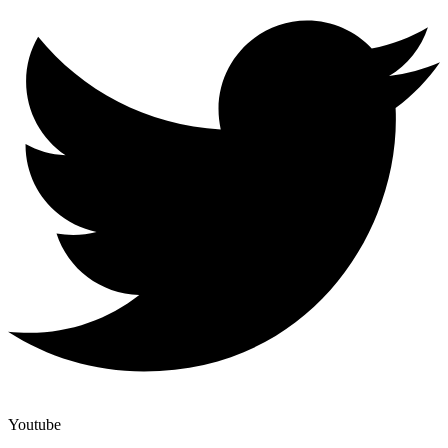
Youtube