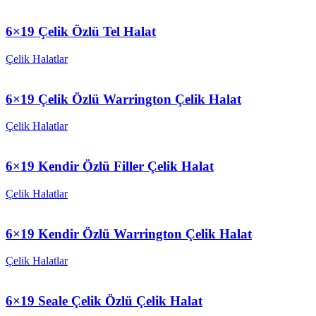
6×19 Çelik Özlü Tel Halat
Çelik Halatlar
6×19 Çelik Özlü Warrington Çelik Halat
Çelik Halatlar
6×19 Kendir Özlü Filler Çelik Halat
Çelik Halatlar
6×19 Kendir Özlü Warrington Çelik Halat
Çelik Halatlar
6×19 Seale Çelik Özlü Çelik Halat