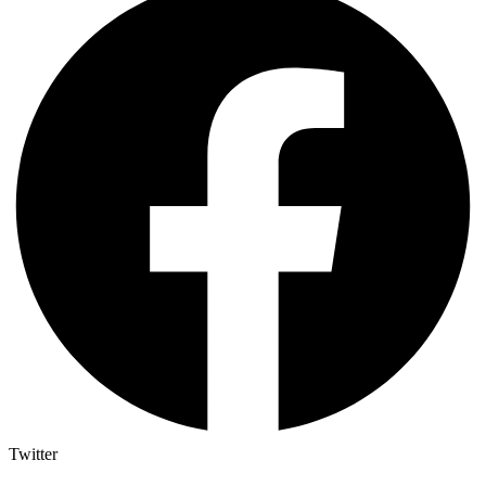
Twitter