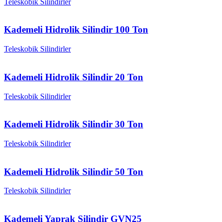
Teleskobik Silindirler
Kademeli Hidrolik Silindir 100 Ton
Teleskobik Silindirler
Kademeli Hidrolik Silindir 20 Ton
Teleskobik Silindirler
Kademeli Hidrolik Silindir 30 Ton
Teleskobik Silindirler
Kademeli Hidrolik Silindir 50 Ton
Teleskobik Silindirler
Kademeli Yaprak Silindir GVN25