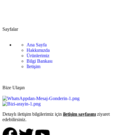
📧 info@guvenlift.com
Sayfalar
Ana Sayfa
Hakkımızda
Ürünlerimiz
Bilgi Bankası
İletişim
Bize Ulaşın
Detaylı iletişim bilgilerimiz için
iletişim sayfasını
ziyaret
edebilirsiniz.