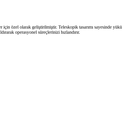
 için özel olarak geliştirilmiştir. Teleskopik tasarımı sayesinde yükü
ırarak operasyonel süreçlerinizi hızlandırır.