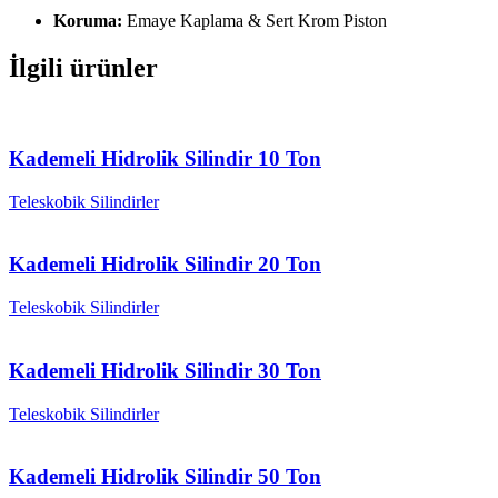
Koruma:
Emaye Kaplama & Sert Krom Piston
İlgili ürünler
Kademeli Hidrolik Silindir 10 Ton
Teleskobik Silindirler
Kademeli Hidrolik Silindir 20 Ton
Teleskobik Silindirler
Kademeli Hidrolik Silindir 30 Ton
Teleskobik Silindirler
Kademeli Hidrolik Silindir 50 Ton