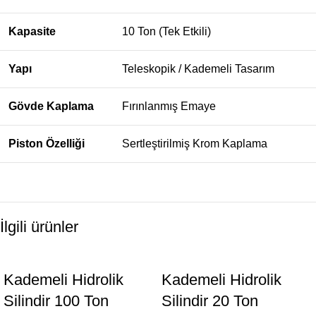
Kapasite
10 Ton (Tek Etkili)
Yapı
Teleskopik / Kademeli Tasarım
Gövde Kaplama
Fırınlanmış Emaye
Piston Özelliği
Sertleştirilmiş Krom Kaplama
İlgili ürünler
Kademeli Hidrolik
Kademeli Hidrolik
Silindir 100 Ton
Silindir 20 Ton