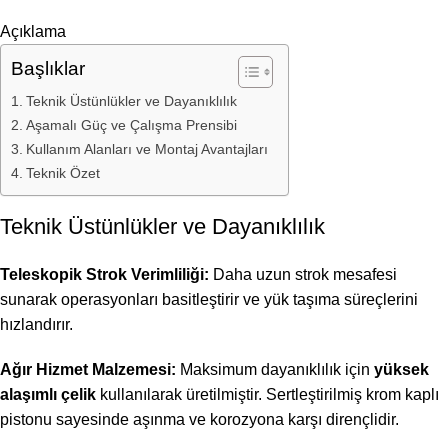
Açıklama
Başlıklar
Teknik Üstünlükler ve Dayanıklılık
Aşamalı Güç ve Çalışma Prensibi
Kullanım Alanları ve Montaj Avantajları
Teknik Özet
Teknik Üstünlükler ve Dayanıklılık
Teleskopik Strok Verimliliği:
Daha uzun strok mesafesi
sunarak operasyonları basitleştirir ve yük taşıma süreçlerini
hızlandırır.
Ağır Hizmet Malzemesi:
Maksimum dayanıklılık için
yüksek
alaşımlı çelik
kullanılarak üretilmiştir. Sertleştirilmiş krom kaplı
pistonu sayesinde aşınma ve korozyona karşı dirençlidir.