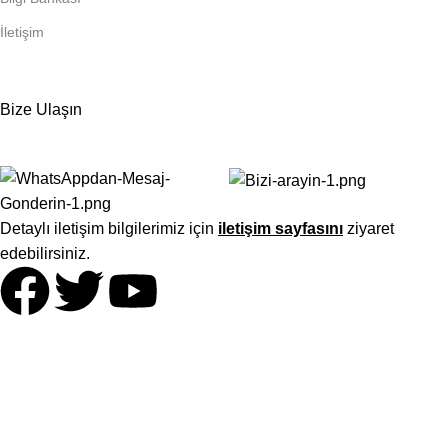
İletişim
Bize Ulaşın
Detaylı iletişim bilgilerimiz için
iletişim sayfasını
ziyaret
edebilirsiniz.