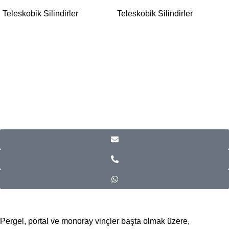
Teleskobik Silindirler
Teleskobik Silindirler
Pergel, portal ve monoray vinçler başta olmak üzere,