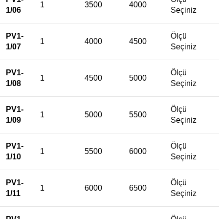
1
3500
4000
1/06
Seçiniz
PV1-
Ölçü
1
4000
4500
1/07
Seçiniz
PV1-
Ölçü
1
4500
5000
1/08
Seçiniz
PV1-
Ölçü
1
5000
5500
1/09
Seçiniz
PV1-
Ölçü
1
5500
6000
1/10
Seçiniz
PV1-
Ölçü
1
6000
6500
1/11
Seçiniz