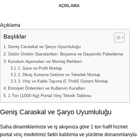
AÇIKLAMA
Açıklama
Başlıklar
Geniş Caraskal ve Şaryo Uyumluluğu
Üstün Üretim Standartları: Boyama ve Dayanıklı Paketleme
Kurulum Aşamaları ve Montaj Rehberi
1. Şase ve Profil Montajı
2. Dikeç Konuma Getirme ve Tekerlek Montajı
3. Vinç ve Kablo Taşıma (C Profil) Sistemi Montajı
Emniyet Önlemleri ve Kullanım Kuralları
1 Ton (1000 Kg) Portal Vinç Teknik Tablosu
Geniş Caraskal ve Şaryo Uyumluluğu
Saha dinamiklerinize ve iş akışınıza göre 1 ton hafif hizmet
portal vinç modelimiz farklı kaldırma ve yürütme donanımlarıyla