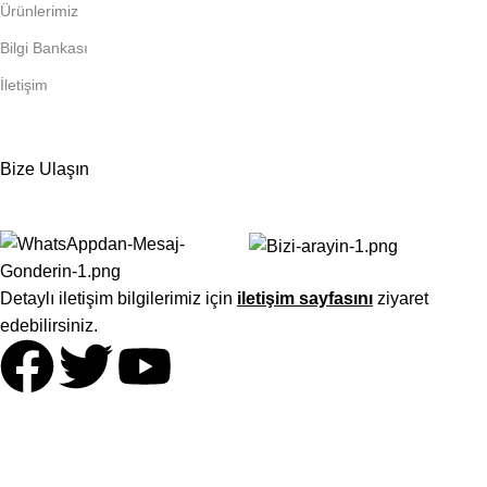
Ürünlerimiz
Bilgi Bankası
İletişim
Bize Ulaşın
Detaylı iletişim bilgilerimiz için
iletişim sayfasını
ziyaret
edebilirsiniz.