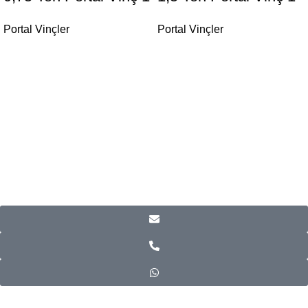
Portal Vinçler
Portal Vinçler