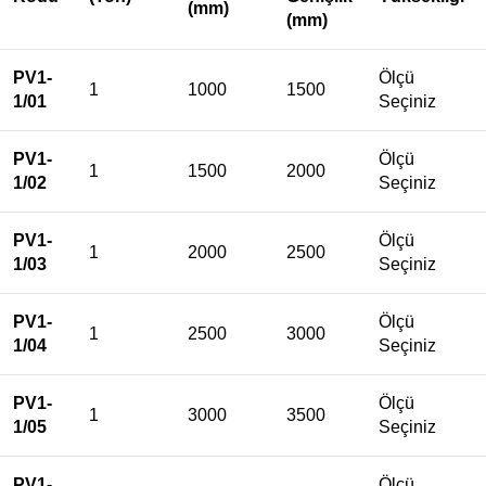
(mm)
(mm)
PV1-
Ölçü
1
1000
1500
1/01
Seçiniz
PV1-
Ölçü
1
1500
2000
1/02
Seçiniz
PV1-
Ölçü
1
2000
2500
1/03
Seçiniz
PV1-
Ölçü
1
2500
3000
1/04
Seçiniz
PV1-
Ölçü
1
3000
3500
1/05
Seçiniz
PV1-
Ölçü