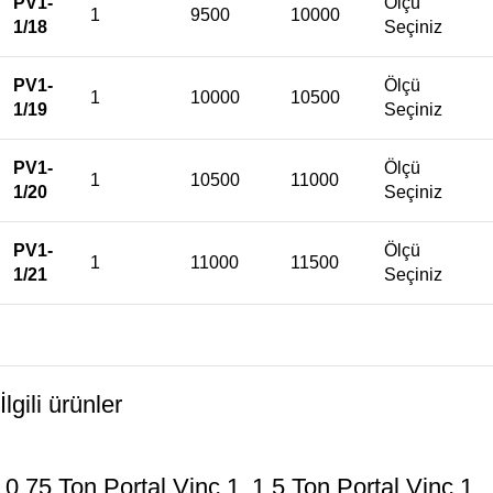
PV1-
Ölçü
1
9500
10000
1/18
Seçiniz
PV1-
Ölçü
1
10000
10500
1/19
Seçiniz
PV1-
Ölçü
1
10500
11000
1/20
Seçiniz
PV1-
Ölçü
1
11000
11500
1/21
Seçiniz
İlgili ürünler
0,75 Ton Portal Vinç 1
1,5 Ton Portal Vinç 1