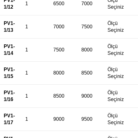
PV1-
Ölçü
1
6500
7000
1/12
Seçiniz
PV1-
Ölçü
1
7000
7500
1/13
Seçiniz
PV1-
Ölçü
1
7500
8000
1/14
Seçiniz
PV1-
Ölçü
1
8000
8500
1/15
Seçiniz
PV1-
Ölçü
1
8500
9000
1/16
Seçiniz
PV1-
Ölçü
1
9000
9500
1/17
Seçiniz