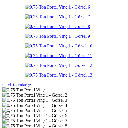
Click to enlarge