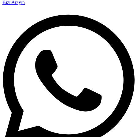
Bizi Arayın