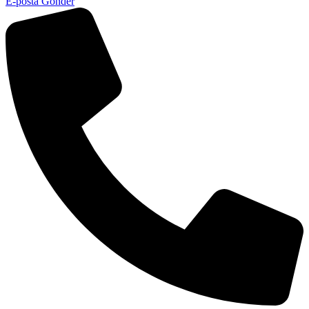
E-posta Gönder