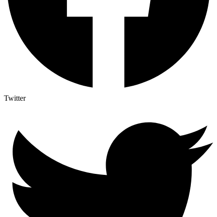
Twitter