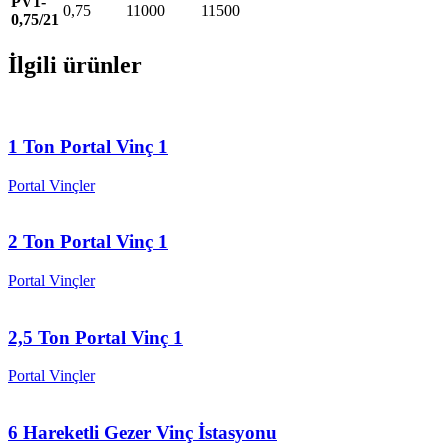
PV1-
0,75
11000
11500
0,75/21
İlgili ürünler
1 Ton Portal Vinç 1
Portal Vinçler
2 Ton Portal Vinç 1
Portal Vinçler
2,5 Ton Portal Vinç 1
Portal Vinçler
6 Hareketli Gezer Vinç İstasyonu