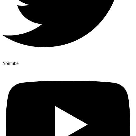
Youtube