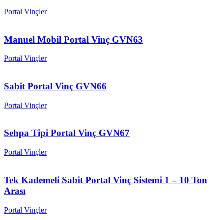
Portal Vinçler
Manuel Mobil Portal Vinç GVN63
Portal Vinçler
Sabit Portal Vinç GVN66
Portal Vinçler
Sehpa Tipi Portal Vinç GVN67
Portal Vinçler
Tek Kademeli Sabit Portal Vinç Sistemi 1 – 10 Ton
Arası
Portal Vinçler