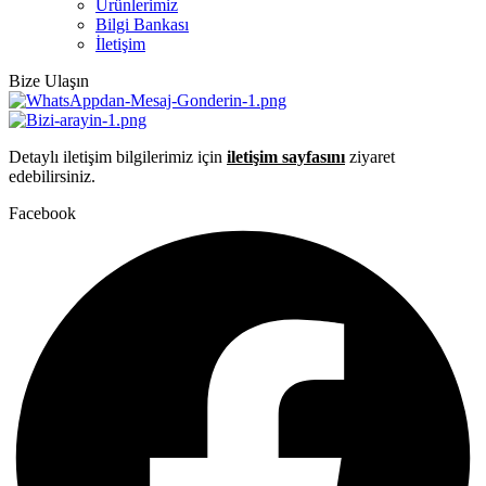
Ürünlerimiz
Bilgi Bankası
İletişim
Bize Ulaşın
Detaylı iletişim bilgilerimiz için
iletişim sayfasını
ziyaret
edebilirsiniz.
Facebook