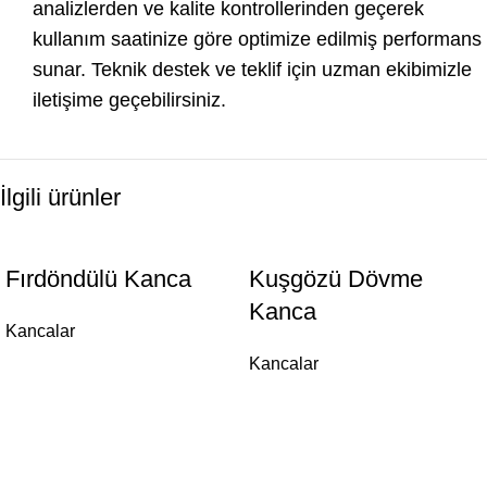
analizlerden ve kalite kontrollerinden geçerek
kullanım saatinize göre optimize edilmiş performans
sunar. Teknik destek ve teklif için uzman ekibimizle
iletişime geçebilirsiniz.
İlgili ürünler
Fırdöndülü Kanca
Kuşgözü Dövme
Kanca
Kancalar
Kancalar