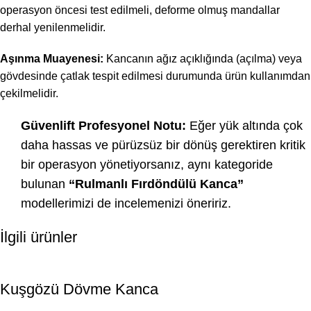
operasyon öncesi test edilmeli, deforme olmuş mandallar
derhal yenilenmelidir.
Aşınma Muayenesi:
Kancanın ağız açıklığında (açılma) veya
gövdesinde çatlak tespit edilmesi durumunda ürün kullanımdan
çekilmelidir.
Güvenlift Profesyonel Notu:
Eğer yük altında çok
daha hassas ve pürüzsüz bir dönüş gerektiren kritik
bir operasyon yönetiyorsanız, aynı kategoride
bulunan
“Rulmanlı Fırdöndülü Kanca”
modellerimizi de incelemenizi öneririz.
İlgili ürünler
Kuşgözü Dövme Kanca