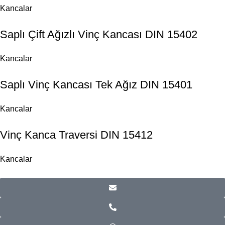
Kancalar
Saplı Çift Ağızlı Vinç Kancası DIN 15402
Kancalar
Saplı Vinç Kancası Tek Ağız DIN 15401
Kancalar
Vinç Kanca Traversi DIN 15412
Kancalar