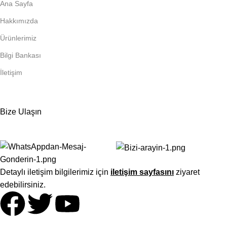
Ana Sayfa
Hakkımızda
Ürünlerimiz
Bilgi Bankası
İletişim
Bize Ulaşın
Detaylı iletişim bilgilerimiz için
iletişim sayfasını
ziyaret
edebilirsiniz.