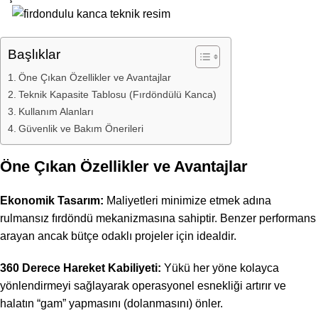
Başlıklar
Öne Çıkan Özellikler ve Avantajlar
Teknik Kapasite Tablosu (Fırdöndülü Kanca)
Kullanım Alanları
Güvenlik ve Bakım Önerileri
Öne Çıkan Özellikler ve Avantajlar
Ekonomik Tasarım:
Maliyetleri minimize etmek adına
rulmansız fırdöndü mekanizmasına sahiptir. Benzer performans
arayan ancak bütçe odaklı projeler için idealdir.
360 Derece Hareket Kabiliyeti:
Yükü her yöne kolayca
yönlendirmeyi sağlayarak operasyonel esnekliği artırır ve
halatın “gam” yapmasını (dolanmasını) önler.