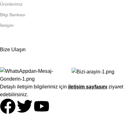
Ürünlerimiz
Bilgi Bankası
İletişim
Bize Ulaşın
Detaylı iletişim bilgilerimiz için
iletişim sayfasını
ziyaret
edebilirsiniz.