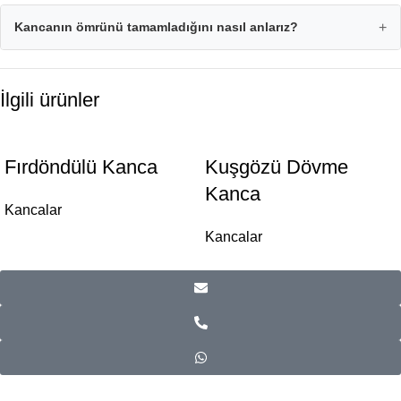
Kancanın ömrünü tamamladığını nasıl anlarız?
+
İlgili ürünler
Fırdöndülü Kanca
Kuşgözü Dövme
Kanca
Kancalar
Kancalar