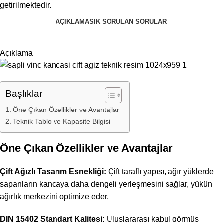
getirilmektedir.
AÇIKLAMA
SIK SORULAN SORULAR
Açıklama
Başlıklar
Öne Çıkan Özellikler ve Avantajlar
Teknik Tablo ve Kapasite Bilgisi
Öne Çıkan Özellikler ve Avantajlar
Çift Ağızlı Tasarım Esnekliği:
Çift taraflı yapısı, ağır yüklerde
sapanların kancaya daha dengeli yerleşmesini sağlar, yükün
ağırlık merkezini optimize eder.
DIN 15402 Standart Kalitesi:
Uluslararası kabul görmüş