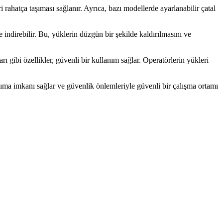
i rahatça taşıması sağlanır. Ayrıca, bazı modellerde ayarlanabilir çatal
 indirebilir. Bu, yüklerin düzgün bir şekilde kaldırılmasını ve
 gibi özellikler, güvenli bir kullanım sağlar. Operatörlerin yükleri
taşıma imkanı sağlar ve güvenlik önlemleriyle güvenli bir çalışma ortamı