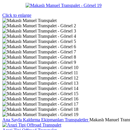
Click to enlarge
Ana Sayfa
Kaldırma Ekipmanları
Transpaletler
Makaslı Manuel Trans