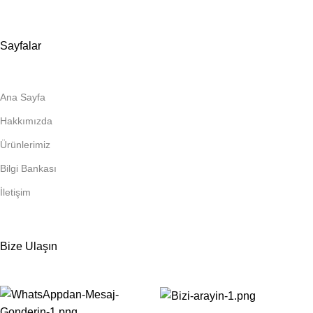
Sayfalar
Ana Sayfa
Hakkımızda
Ürünlerimiz
Bilgi Bankası
İletişim
Bize Ulaşın