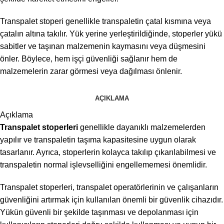
Transpalet stoperi genellikle transpaletin çatal kısmına veya
çatalın altına takılır. Yük yerine yerleştirildiğinde, stoperler yükü
sabitler ve taşınan malzemenin kaymasını veya düşmesini
önler. Böylece, hem işçi güvenliği sağlanır hem de
malzemelerin zarar görmesi veya dağılması önlenir.
AÇIKLAMA
Açıklama
Transpalet stoperleri
genellikle dayanıklı malzemelerden
yapılır ve transpaletin taşıma kapasitesine uygun olarak
tasarlanır. Ayrıca, stoperlerin kolayca takılıp çıkarılabilmesi ve
transpaletin normal işlevselliğini engellememesi önemlidir.
Transpalet stoperleri, transpalet operatörlerinin ve çalışanların
güvenliğini artırmak için kullanılan önemli bir güvenlik cihazıdır.
Yükün güvenli bir şekilde taşınması ve depolanması için