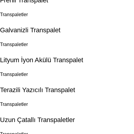
Frenli Transpalet
Transpaletler
Galvanizli Transpalet
Transpaletler
Lityum İyon Akülü Transpalet
Transpaletler
Terazili Yazıcılı Transpalet
Transpaletler
Uzun Çatallı Transpaletler