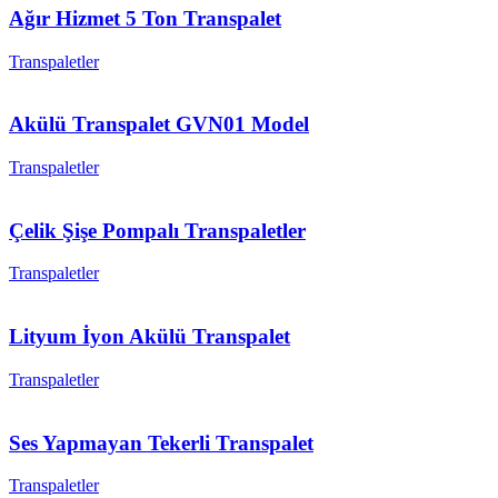
Ağır Hizmet 5 Ton Transpalet
Transpaletler
Akülü Transpalet GVN01 Model
Transpaletler
Çelik Şişe Pompalı Transpaletler
Transpaletler
Lityum İyon Akülü Transpalet
Transpaletler
Ses Yapmayan Tekerli Transpalet
Transpaletler