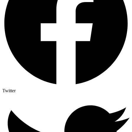
Twitter