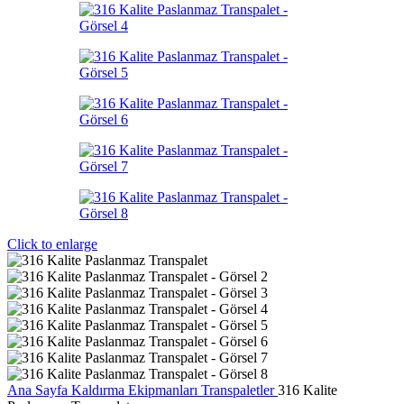
Click to enlarge
Ana Sayfa
Kaldırma Ekipmanları
Transpaletler
316 Kalite