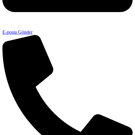
E-posta Gönder