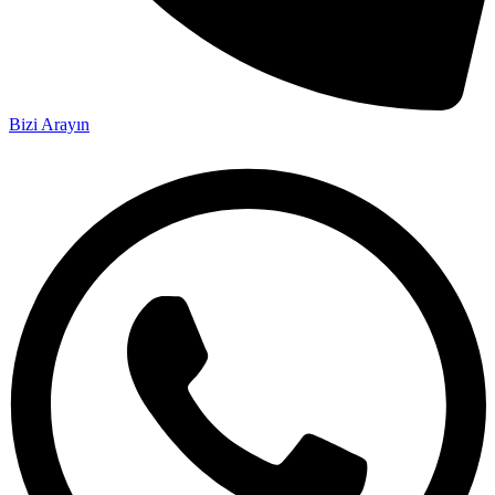
Bizi Arayın