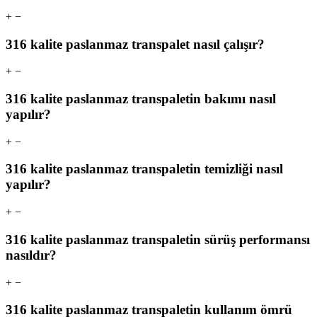
+
−
316 kalite paslanmaz transpalet nasıl çalışır?
+
−
316 kalite paslanmaz transpaletin bakımı nasıl
yapılır?
+
−
316 kalite paslanmaz transpaletin temizliği nasıl
yapılır?
+
−
316 kalite paslanmaz transpaletin sürüş performansı
nasıldır?
+
−
316 kalite paslanmaz transpaletin kullanım ömrü