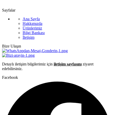
📧 info@guvenlift.com
Sayfalar
Ana Sayfa
Hakkımızda
Ürünlerimiz
Bilgi Bankası
İletişim
Bize Ulaşın
Detaylı iletişim bilgilerimiz için
iletişim sayfasını
ziyaret
edebilirsiniz.
Facebook