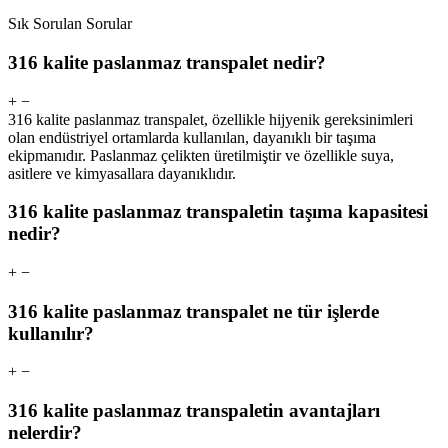
Sık Sorulan Sorular
316 kalite paslanmaz transpalet nedir?
+
−
316 kalite paslanmaz transpalet, özellikle hijyenik gereksinimleri
olan endüstriyel ortamlarda kullanılan, dayanıklı bir taşıma
ekipmanıdır. Paslanmaz çelikten üretilmiştir ve özellikle suya,
asitlere ve kimyasallara dayanıklıdır.
316 kalite paslanmaz transpaletin taşıma kapasitesi
nedir?
+
−
316 kalite paslanmaz transpalet ne tür işlerde
kullanılır?
+
−
316 kalite paslanmaz transpaletin avantajları
nelerdir?