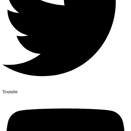
Youtube