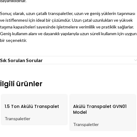
dayanıklıdırlar.
Sonuç olarak, uzun çatallı transpaletler, uzun ve geniş yüklerin taşınması
ve istiflenmesi için ideal bir çözümdür. Uzun çatal uzunlukları ve yüksek
taşıma kapasiteleri sayesinde işletmelere verimlilik ve pratiklik sağlarlar.
Geniş kullanım alanı ve dayanıklı yapılarıyla uzun süreli kullanım için uygun
bir seçenektir.
Sık Sorulan Sorular
İlgili ürünler
1.5 Ton Akülü Transpalet
Akülü Transpalet GVN01
Model
Transpaletler
Transpaletler