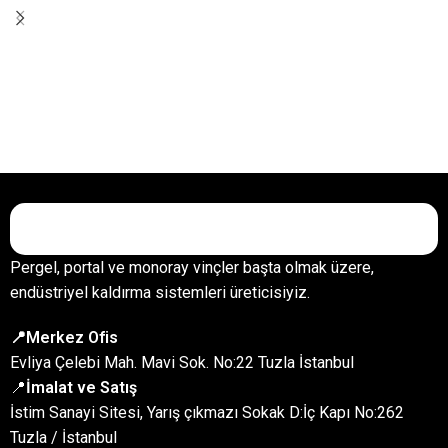
Pergel, portal ve monoray vinçler başta olmak üzere,
endüstriyel kaldırma sistemleri üreticisiyiz.
📍Merkez Ofis
Evliya Çelebi Mah. Mavi Sok. No:22 Tuzla İstanbul
📍
İmalat ve Satış
İstim Sanayi Sitesi, Yarış çıkmazı Sokak D:İç Kapı No:262
Tuzla / İstanbul