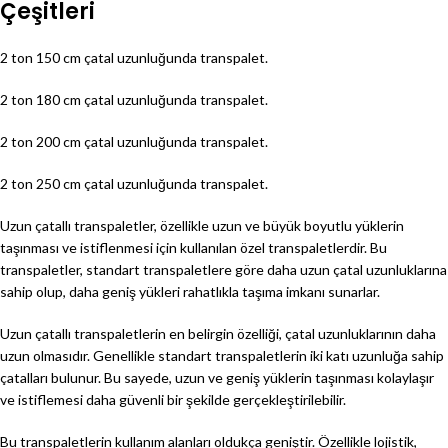
Çeşitleri
2 ton 150 cm çatal uzunluğunda transpalet.
2 ton 180 cm çatal uzunluğunda transpalet.
2 ton 200 cm çatal uzunluğunda transpalet.
2 ton 250 cm çatal uzunluğunda transpalet.
Uzun çatallı transpaletler, özellikle uzun ve büyük boyutlu yüklerin
taşınması ve istiflenmesi için kullanılan özel transpaletlerdir. Bu
transpaletler, standart transpaletlere göre daha uzun çatal uzunluklarına
sahip olup, daha geniş yükleri rahatlıkla taşıma imkanı sunarlar.
Uzun çatallı transpaletlerin en belirgin özelliği, çatal uzunluklarının daha
uzun olmasıdır. Genellikle standart transpaletlerin iki katı uzunluğa sahip
çatalları bulunur. Bu sayede, uzun ve geniş yüklerin taşınması kolaylaşır
ve istiflemesi daha güvenli bir şekilde gerçekleştirilebilir.
Bu transpaletlerin kullanım alanları oldukça geniştir. Özellikle lojistik,