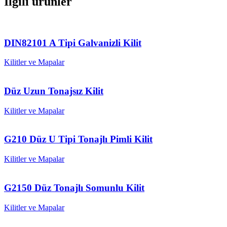
İlgili ürünler
DIN82101 A Tipi Galvanizli Kilit
Kilitler ve Mapalar
Düz Uzun Tonajsız Kilit
Kilitler ve Mapalar
G210 Düz U Tipi Tonajlı Pimli Kilit
Kilitler ve Mapalar
G2150 Düz Tonajlı Somunlu Kilit
Kilitler ve Mapalar