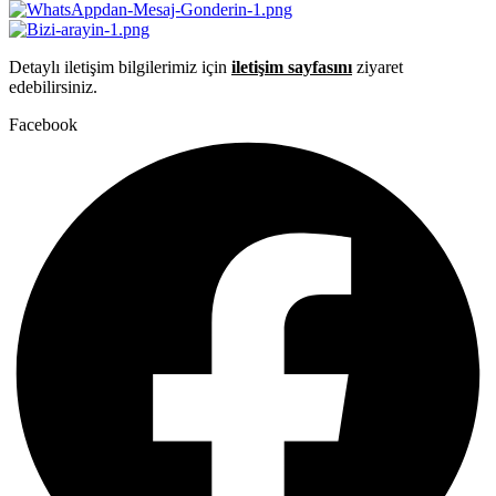
Detaylı iletişim bilgilerimiz için
iletişim sayfasını
ziyaret
edebilirsiniz.
Facebook