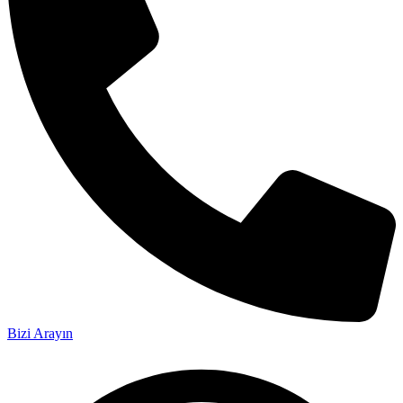
Bizi Arayın