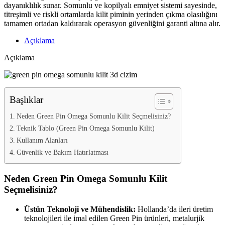
dayanıklılık sunar. Somunlu ve kopilyalı emniyet sistemi sayesinde,
titreşimli ve riskli ortamlarda kilit piminin yerinden çıkma olasılığını
tamamen ortadan kaldırarak operasyon güvenliğini garanti altına alır.
Açıklama
Açıklama
Başlıklar
Neden Green Pin Omega Somunlu Kilit Seçmelisiniz?
Teknik Tablo (Green Pin Omega Somunlu Kilit)
Kullanım Alanları
Güvenlik ve Bakım Hatırlatması
Neden Green Pin Omega Somunlu Kilit
Seçmelisiniz?
Üstün Teknoloji ve Mühendislik:
Hollanda’da ileri üretim
teknolojileri ile imal edilen Green Pin ürünleri, metalurjik