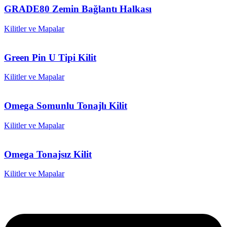
GRADE80 Zemin Bağlantı Halkası
Kilitler ve Mapalar
Green Pin U Tipi Kilit
Kilitler ve Mapalar
Omega Somunlu Tonajlı Kilit
Kilitler ve Mapalar
Omega Tonajsız Kilit
Kilitler ve Mapalar