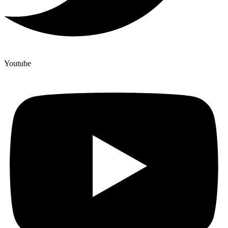
Youtube