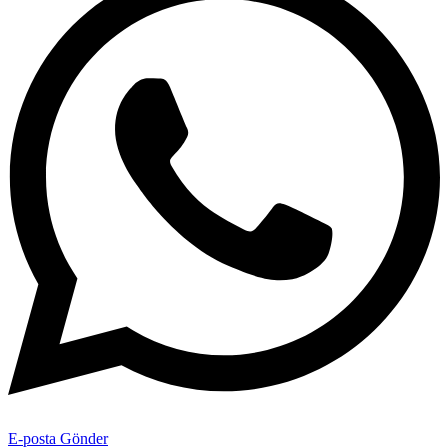
E-posta Gönder