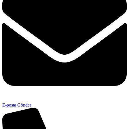
E-posta Gönder