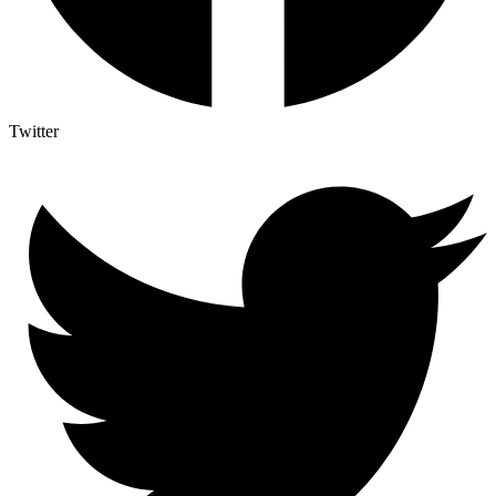
Twitter