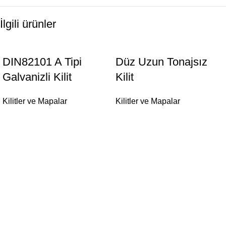
İlgili ürünler
DIN82101 A Tipi
Düz Uzun Tonajsız
Galvanizli Kilit
Kilit
Kilitler ve Mapalar
Kilitler ve Mapalar