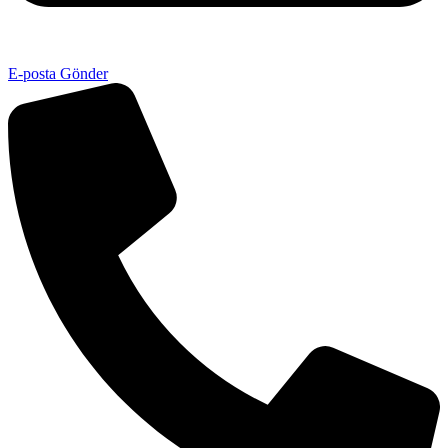
E-posta Gönder