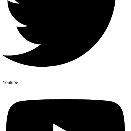
Youtube