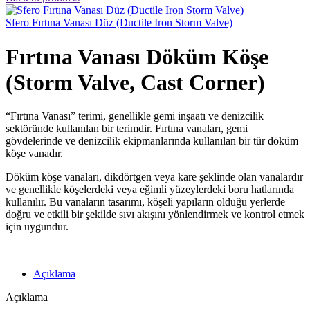
Sfero Fırtına Vanası Düz (Ductile Iron Storm Valve)
Fırtına Vanası Döküm Köşe
(Storm Valve, Cast Corner)
“Fırtına Vanası” terimi, genellikle gemi inşaatı ve denizcilik
sektöründe kullanılan bir terimdir. Fırtına vanaları, gemi
gövdelerinde ve denizcilik ekipmanlarında kullanılan bir tür döküm
köşe vanadır.
Döküm köşe vanaları, dikdörtgen veya kare şeklinde olan vanalardır
ve genellikle köşelerdeki veya eğimli yüzeylerdeki boru hatlarında
kullanılır. Bu vanaların tasarımı, köşeli yapıların olduğu yerlerde
doğru ve etkili bir şekilde sıvı akışını yönlendirmek ve kontrol etmek
için uygundur.
Açıklama
Açıklama