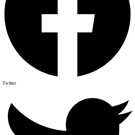
Twitter