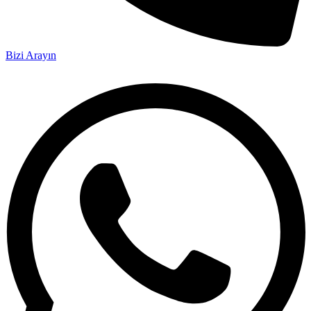
Bizi Arayın