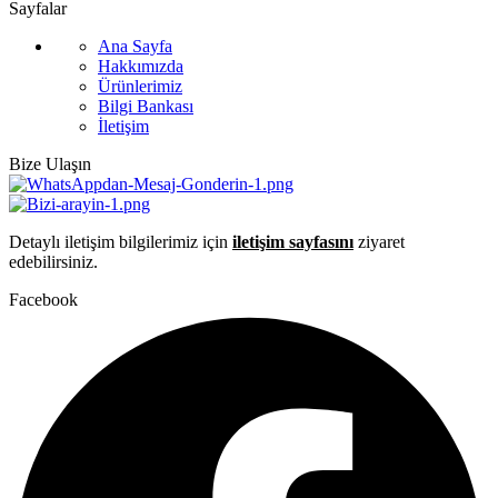
Sayfalar
Ana Sayfa
Hakkımızda
Ürünlerimiz
Bilgi Bankası
İletişim
Bize Ulaşın
Detaylı iletişim bilgilerimiz için
iletişim sayfasını
ziyaret
edebilirsiniz.
Facebook