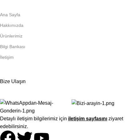
Ana Sayfa
Hakkımızda
Ürünlerimiz
Bilgi Bankası
İletişim
Bize Ulaşın
Detaylı iletişim bilgilerimiz için
iletişim sayfasını
ziyaret
edebilirsiniz.