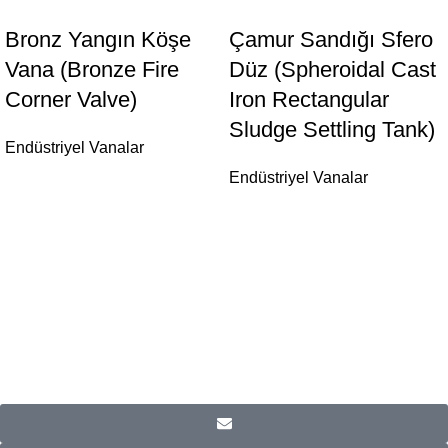
Bronz Yangın Köşe
Çamur Sandığı Sfero
Vana (Bronze Fire
Düz (Spheroidal Cast
Corner Valve)
Iron Rectangular
Sludge Settling Tank)
Endüstriyel Vanalar
Endüstriyel Vanalar