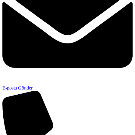
E-posta Gönder