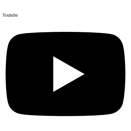
Youtube