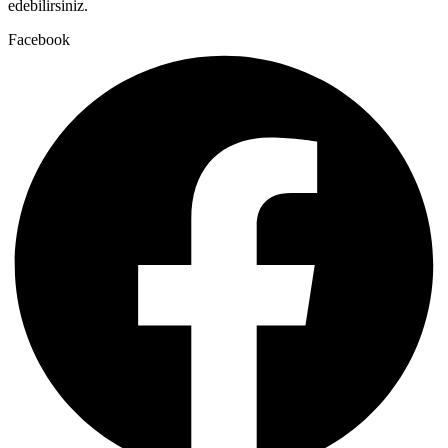
edebilirsiniz.
Facebook