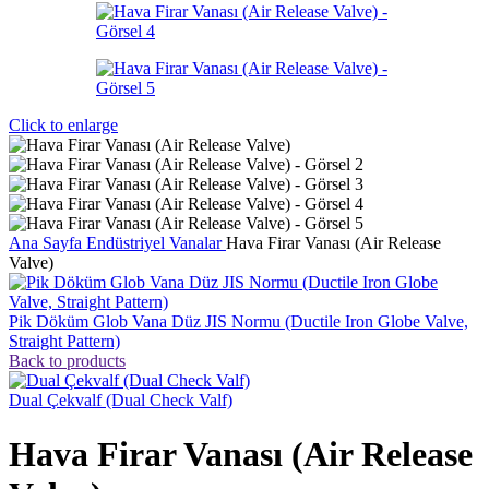
Click to enlarge
Ana Sayfa
Endüstriyel Vanalar
Hava Firar Vanası (Air Release
Valve)
Pik Döküm Glob Vana Düz JIS Normu (Ductile Iron Globe Valve,
Straight Pattern)
Back to products
Dual Çekvalf (Dual Check Valf)
Hava Firar Vanası (Air Release