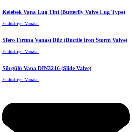
Kelebek Vana Lug Tipi (Butterfly Valve Lug Type)
Endüstriyel Vanalar
Sfero Fırtına Vanası Düz (Ductile Iron Storm Valve)
Endüstriyel Vanalar
Sürgülü Vana DIN3216 (Slide Valve)
Endüstriyel Vanalar