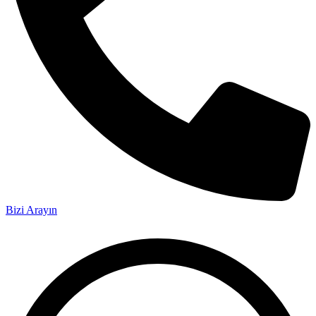
Bizi Arayın