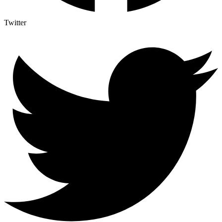
Twitter