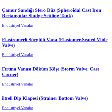
Çamur Sandığı Sfero Düz (Spheroidal Cast Iron
Rectangular Sludge Settling Tank)
Endüstriyel Vanalar
Elastromerli Sürgülü Vana (Elastomer-Seated Vlide
Valve)
Endüstriyel Vanalar
Fırtına Vanası Döküm Köşe (Storm Valve, Cast
Corner)
Endüstriyel Vanalar
iltreli Dip Klapesi (Strainer Bottom Valve)
Endüstriyel Vanalar