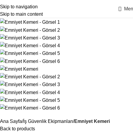
Skip to navigation
Men
Skip to main content
Ana Sayfa
İş Güvenlik Ekipmanları
Emniyet Kemeri
Back to products