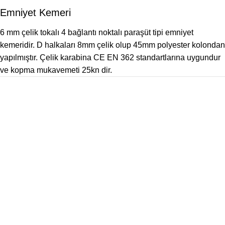
Emniyet Kemeri
6 mm çelik tokalı 4 bağlantı noktalı paraşüt tipi emniyet
kemeridir. D halkaları 8mm çelik olup 45mm polyester kolondan
yapılmıştır. Çelik karabina CE EN 362 standartlarına uygundur
ve kopma mukavemeti 25kn dir.