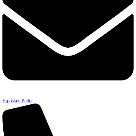
E-posta Gönder