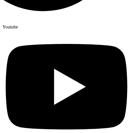
Youtube