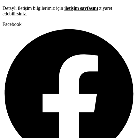
Detaylı iletişim bilgilerimiz için
iletişim sayfasını
ziyaret
edebilirsiniz.
Facebook