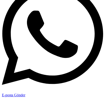
E-posta Gönder