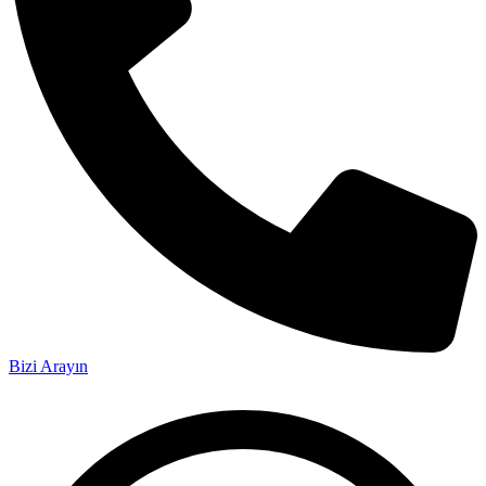
Bizi Arayın