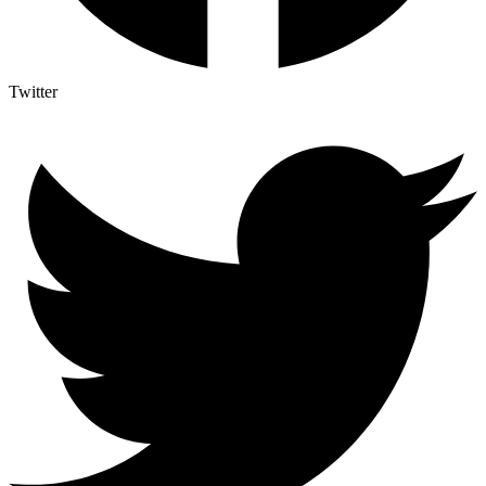
Twitter