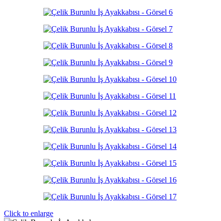
Click to enlarge