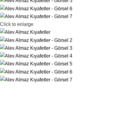
Click to enlarge