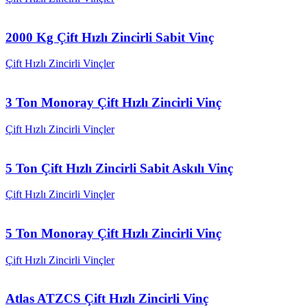
2000 Kg Çift Hızlı Zincirli Sabit Vinç
Çift Hızlı Zincirli Vinçler
3 Ton Monoray Çift Hızlı Zincirli Vinç
Çift Hızlı Zincirli Vinçler
5 Ton Çift Hızlı Zincirli Sabit Askılı Vinç
Çift Hızlı Zincirli Vinçler
5 Ton Monoray Çift Hızlı Zincirli Vinç
Çift Hızlı Zincirli Vinçler
Atlas ATZCS Çift Hızlı Zincirli Vinç