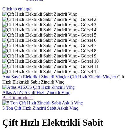
Click to enlarge
Ana Sayfa
Elektrikli Zincirli Vinçler
Çift Hızlı Zincirli Vinçler
Çift
Hızlı Elektrikli Sabit Zincirli Vinç
Atlas ATZCS Çift Hızlı Zincirli Vinç
Back to products
5 Ton Çift Hızlı Zincirli Sabit Askılı Vinç
Çift Hızlı Elektrikli Sabit