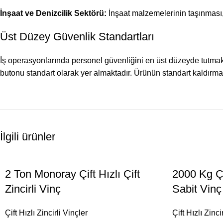
İnşaat ve Denizcilik Sektörü:
İnşaat malzemelerinin taşınması,
Üst Düzey Güvenlik Standartları
İş operasyonlarında personel güvenliğini en üst düzeyde tutmak 
butonu standart olarak yer almaktadır. Ürünün standart kaldırma
İlgili ürünler
2 Ton Monoray Çift Hızlı Çift
2000 Kg Çif
Zincirli Vinç
Sabit Vinç
Çift Hızlı Zincirli Vinçler
Çift Hızlı Zinci