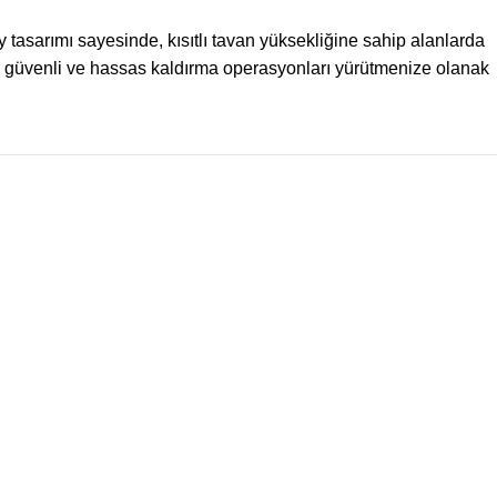
tasarımı sayesinde, kısıtlı tavan yüksekliğine sahip alanlarda
ak güvenli ve hassas kaldırma operasyonları yürütmenize olanak