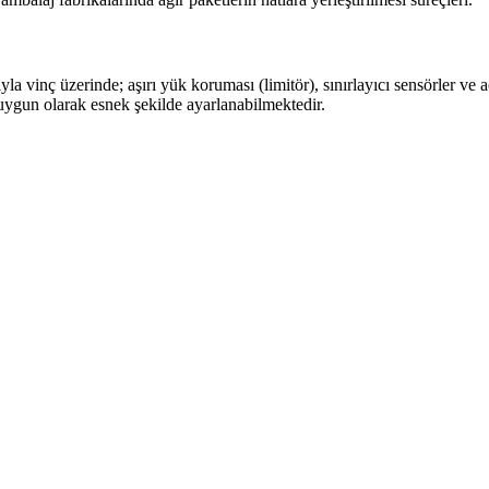
a vinç üzerinde; aşırı yük koruması (limitör), sınırlayıcı sensörler ve
uygun olarak esnek şekilde ayarlanabilmektedir.