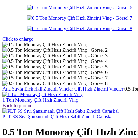
Click to enlarge
Ana Sayfa
Elektrikli Zincirli Vinçler
Çift Hızlı Zincirli Vinçler
0.5 To
1 Ton Monaray Çift Hızlı Zincirli Vinç
Back to products
PLT SS Sıvı Şanzımanlı Çift Hızlı Sabit Zincirli Caraskal
0.5 Ton Monoray Çift Hızlı Zinci