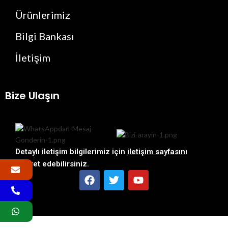
Ürünlerimiz
Bilgi Bankası
İletişim
Bize Ulaşın
Detaylı iletişim bilgilerimiz için
iletişim sayfasını
ziyaret edebilirsiniz.