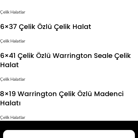
Çelik Halatlar
6×37 Çelik Özlü Çelik Halat
Çelik Halatlar
6×41 Çelik Özlü Warrington Seale Çelik
Halat
Çelik Halatlar
8×19 Warrington Çelik Özlü Madenci
Halatı
Çelik Halatlar