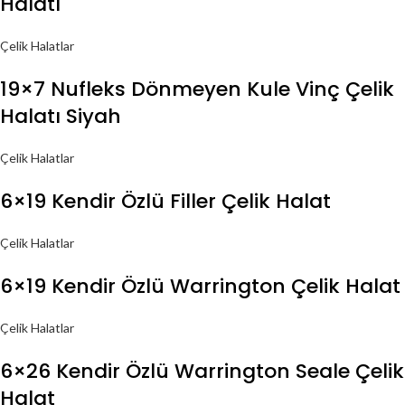
Halatı
Çelik Halatlar
19×7 Nufleks Dönmeyen Kule Vinç Çelik
Halatı Siyah
Çelik Halatlar
6×19 Kendir Özlü Filler Çelik Halat
Çelik Halatlar
6×19 Kendir Özlü Warrington Çelik Halat
Çelik Halatlar
6×26 Kendir Özlü Warrington Seale Çelik
Halat