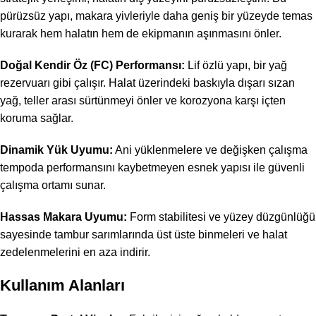
pürüzsüz yapı, makara yivleriyle daha geniş bir yüzeyde temas
kurarak hem halatın hem de ekipmanın aşınmasını önler.
Doğal Kendir Öz (FC) Performansı:
Lif özlü yapı, bir yağ
rezervuarı gibi çalışır. Halat üzerindeki baskıyla dışarı sızan
yağ, teller arası sürtünmeyi önler ve korozyona karşı içten
koruma sağlar.
Dinamik Yük Uyumu:
Ani yüklenmelere ve değişken çalışma
tempoda performansını kaybetmeyen esnek yapısı ile güvenli
çalışma ortamı sunar.
Hassas Makara Uyumu:
Form stabilitesi ve yüzey düzgünlüğü
sayesinde tambur sarımlarında üst üste binmeleri ve halat
zedelenmelerini en aza indirir.
Kullanım Alanları