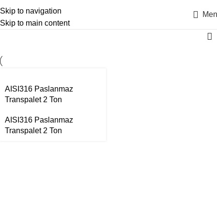
Skip to navigation
Men
Skip to main content
AISI316 Paslanmaz
Transpalet 2 Ton
AISI316 Paslanmaz
Transpalet 2 Ton