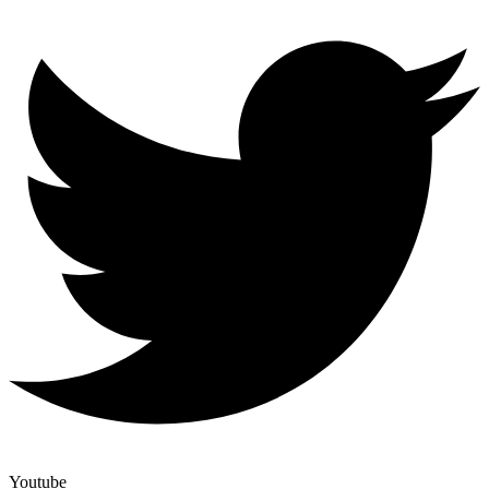
Youtube