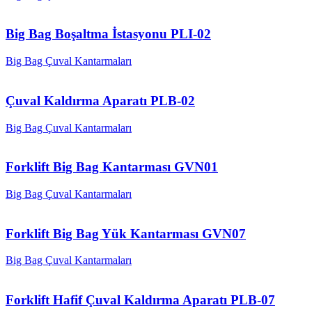
Big Bag Boşaltma İstasyonu PLI-02
Big Bag Çuval Kantarmaları
Çuval Kaldırma Aparatı PLB-02
Big Bag Çuval Kantarmaları
Forklift Big Bag Kantarması GVN01
Big Bag Çuval Kantarmaları
Forklift Big Bag Yük Kantarması GVN07
Big Bag Çuval Kantarmaları
Forklift Hafif Çuval Kaldırma Aparatı PLB-07