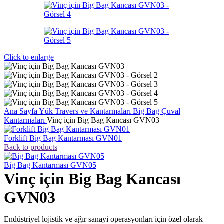
Click to enlarge
Ana Sayfa
Yük Travers ve Kantarmaları
Big Bag Çuval
Kantarmaları
Vinç için Big Bag Kancası GVN03
Forklift Big Bag Kantarması GVN01
Back to products
Big Bag Kantarması GVN05
Vinç için Big Bag Kancası
GVN03
Endüstriyel lojistik ve ağır sanayi operasyonları için özel olarak