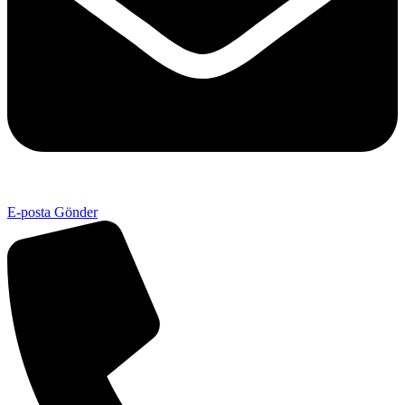
E-posta Gönder