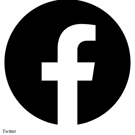
Twitter