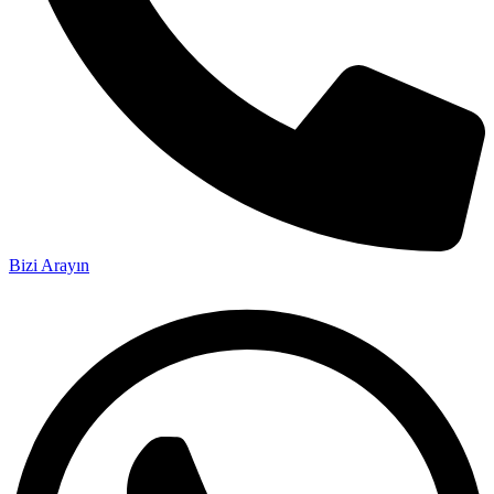
Bizi Arayın