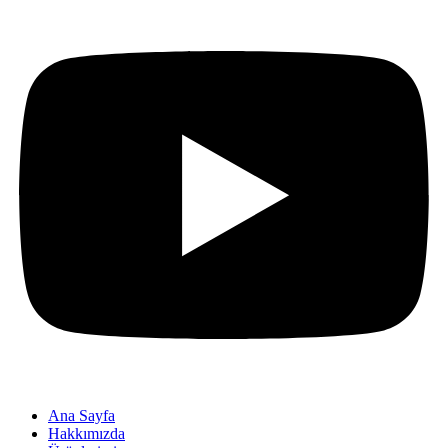
Ana Sayfa
Hakkımızda