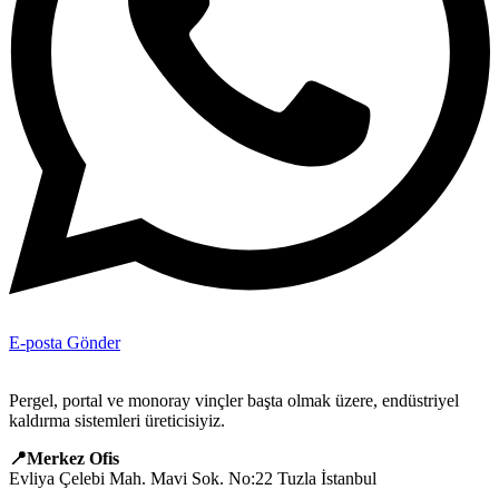
E-posta Gönder
Pergel, portal ve monoray vinçler başta olmak üzere, endüstriyel
kaldırma sistemleri üreticisiyiz.
📍Merkez Ofis
Evliya Çelebi Mah. Mavi Sok. No:22 Tuzla İstanbul