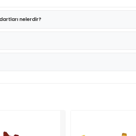
artları nelerdir?