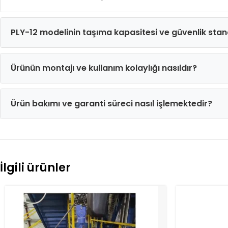
PLY-12 modelinin taşıma kapasitesi ve güvenlik stand
Ürünün montajı ve kullanım kolaylığı nasıldır?
Ürün bakımı ve garanti süreci nasıl işlemektedir?
İlgili ürünler