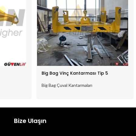
Big Bag Vinç Kantarması Tip 5
Big Bag Çuval Kantarmaları
Bize Ulaşın