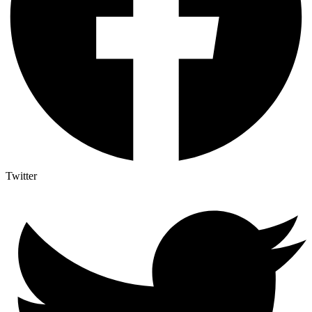
Twitter