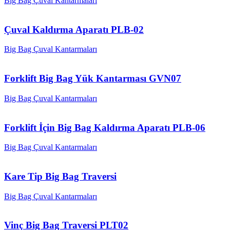
Big Bag Çuval Kantarmaları
Çuval Kaldırma Aparatı PLB-02
Big Bag Çuval Kantarmaları
Forklift Big Bag Yük Kantarması GVN07
Big Bag Çuval Kantarmaları
Forklift İçin Big Bag Kaldırma Aparatı PLB-06
Big Bag Çuval Kantarmaları
Kare Tip Big Bag Traversi
Big Bag Çuval Kantarmaları
Vinç Big Bag Traversi PLT02