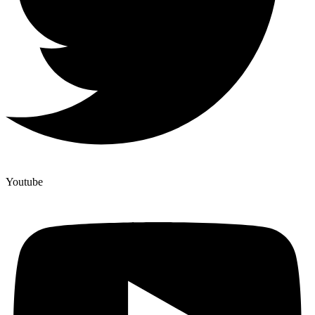
Youtube