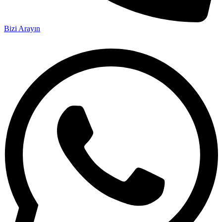
Bizi Arayın