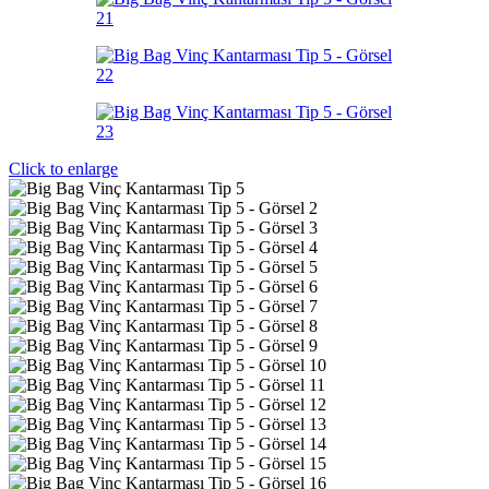
Click to enlarge