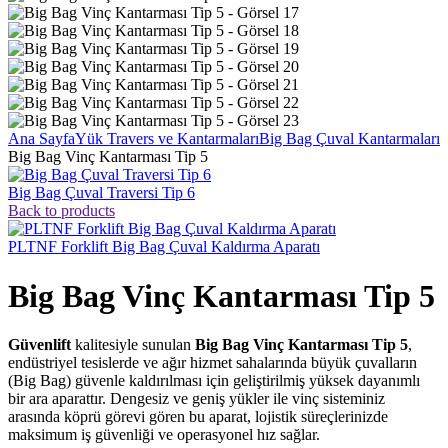
Ana Sayfa
Yük Travers ve Kantarmaları
Big Bag Çuval Kantarmaları
Big Bag Vinç Kantarması Tip 5
Big Bag Çuval Traversi Tip 6
Back to products
PLTNF Forklift Big Bag Çuval Kaldırma Aparatı
Big Bag Vinç Kantarması Tip 5
Güvenlift
kalitesiyle sunulan
Big Bag Vinç Kantarması Tip 5
,
endüstriyel tesislerde ve ağır hizmet sahalarında büyük çuvalların
(Big Bag) güvenle kaldırılması için geliştirilmiş yüksek dayanımlı
bir ara aparattır. Dengesiz ve geniş yükler ile vinç sisteminiz
arasında köprü görevi gören bu aparat, lojistik süreçlerinizde
maksimum iş güvenliği ve operasyonel hız sağlar.