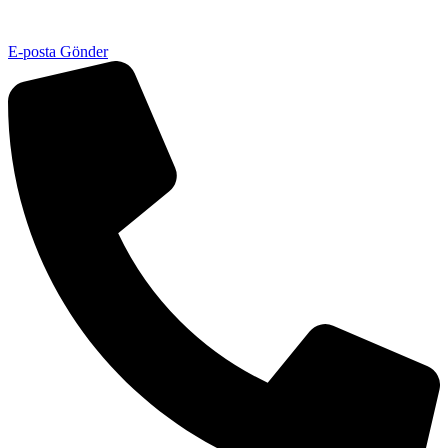
E-posta Gönder