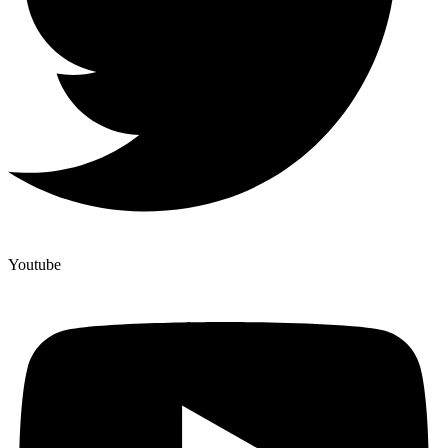
Youtube