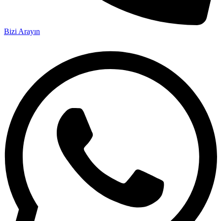
Bizi Arayın