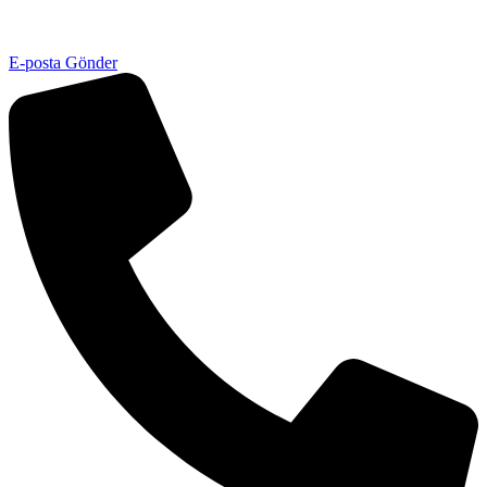
E-posta Gönder