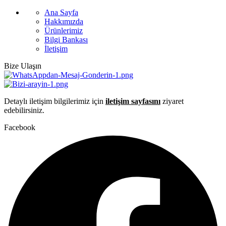
Ana Sayfa
Hakkımızda
Ürünlerimiz
Bilgi Bankası
İletişim
Bize Ulaşın
Detaylı iletişim bilgilerimiz için
iletişim sayfasını
ziyaret
edebilirsiniz.
Facebook