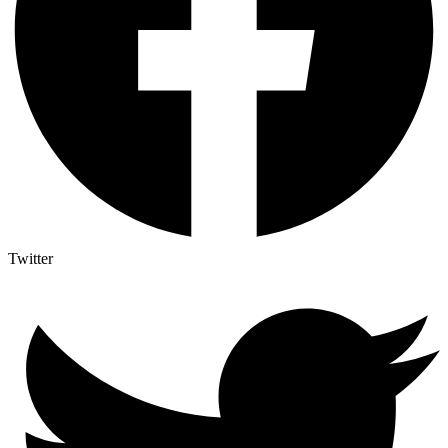
Twitter