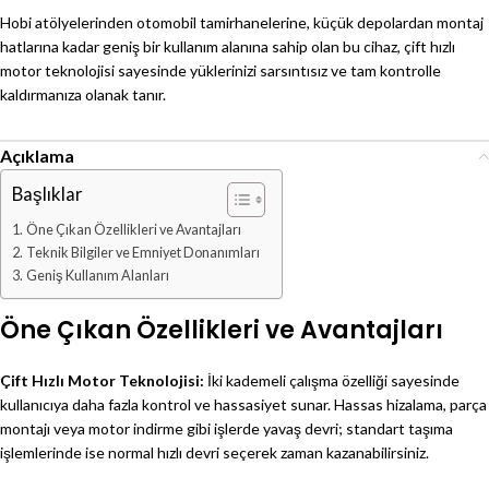
Hobi atölyelerinden otomobil tamirhanelerine, küçük depolardan montaj
hatlarına kadar geniş bir kullanım alanına sahip olan bu cihaz, çift hızlı
motor teknolojisi sayesinde yüklerinizi sarsıntısız ve tam kontrolle
kaldırmanıza olanak tanır.
Açıklama
Başlıklar
Öne Çıkan Özellikleri ve Avantajları
Teknik Bilgiler ve Emniyet Donanımları
Geniş Kullanım Alanları
Öne Çıkan Özellikleri ve Avantajları
Çift Hızlı Motor Teknolojisi:
İki kademeli çalışma özelliği sayesinde
kullanıcıya daha fazla kontrol ve hassasiyet sunar. Hassas hizalama, parça
montajı veya motor indirme gibi işlerde yavaş devri; standart taşıma
işlemlerinde ise normal hızlı devri seçerek zaman kazanabilirsiniz.