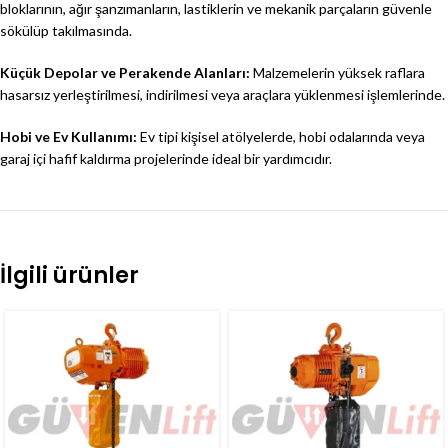
bloklarının, ağır şanzımanların, lastiklerin ve mekanik parçaların güvenle
sökülüp takılmasında.
Küçük Depolar ve Perakende Alanları:
Malzemelerin yüksek raflara
hasarsız yerleştirilmesi, indirilmesi veya araçlara yüklenmesi işlemlerinde.
Hobi ve Ev Kullanımı:
Ev tipi kişisel atölyelerde, hobi odalarında veya
garaj içi hafif kaldırma projelerinde ideal bir yardımcıdır.
İlgili ürünler