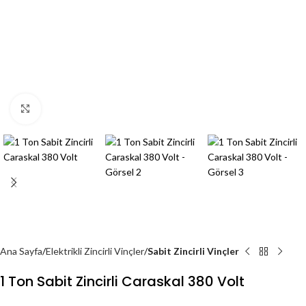
Click to enlarge
Ana Sayfa
Elektrikli Zincirli Vinçler
Sabit Zincirli Vinçler
1 Ton Sabit Zincirli Caraskal 380 Volt