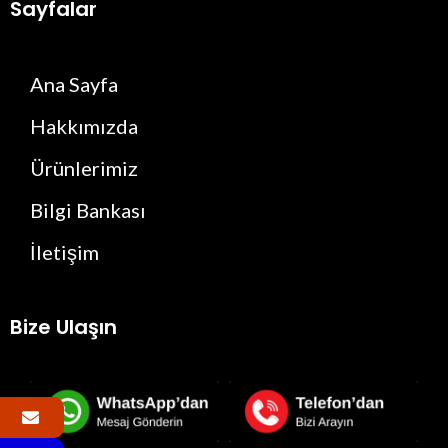
Sayfalar
Ana Sayfa
Hakkımızda
Ürünlerimiz
Bilgi Bankası
İletişim
Bize Ulaşın