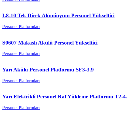
L8-10 Tek Direk Alüminyum Personel Yükseltici
Personel Platformları
S0607 Makaslı Akülü Personel Yükseltici
Personel Platformları
Yarı Akülü Personel Platformu SF3-3.9
Personel Platformları
Yarı Elektrikli Personel Raf Yükleme Platformu T2-4
Personel Platformları