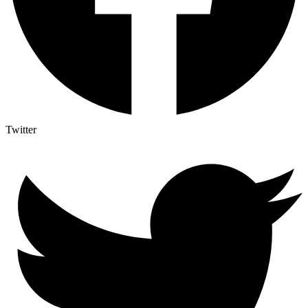
Twitter