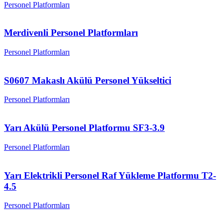
Personel Platformları
Merdivenli Personel Platformları
Personel Platformları
S0607 Makaslı Akülü Personel Yükseltici
Personel Platformları
Yarı Akülü Personel Platformu SF3-3.9
Personel Platformları
Yarı Elektrikli Personel Raf Yükleme Platformu T2-
4.5
Personel Platformları