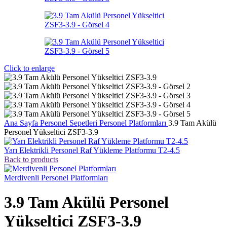
Click to enlarge
Ana Sayfa
Personel Sepetleri
Personel Platformları
3.9 Tam Akülü
Personel Yükseltici ZSF3-3.9
Yarı Elektrikli Personel Raf Yükleme Platformu T2-4.5
Back to products
Merdivenli Personel Platformları
3.9 Tam Akülü Personel
Yükseltici ZSF3-3.9