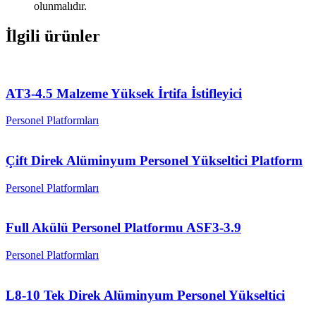
olunmalıdır.
İlgili ürünler
AT3-4.5 Malzeme Yüksek İrtifa İstifleyici
Personel Platformları
Çift Direk Alüminyum Personel Yükseltici Platform
Personel Platformları
Full Akülü Personel Platformu ASF3-3.9
Personel Platformları
L8-10 Tek Direk Alüminyum Personel Yükseltici