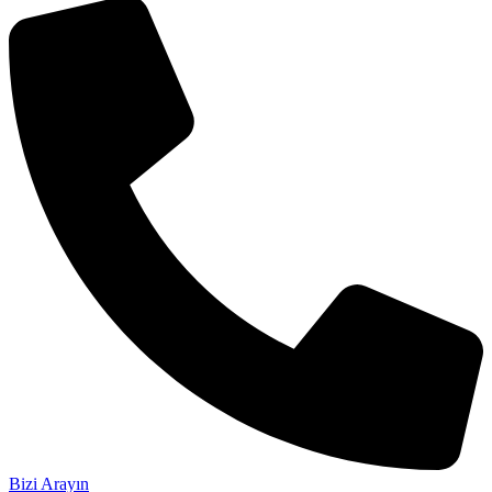
Bizi Arayın