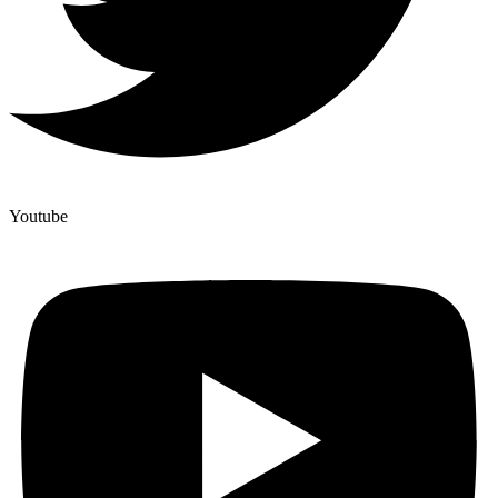
Youtube