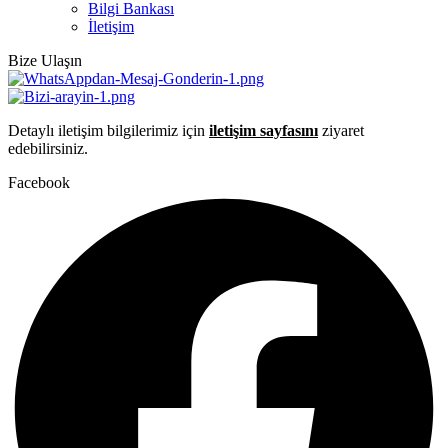
Bilgi Bankası
İletişim
Bize Ulaşın
Detaylı iletişim bilgilerimiz için
iletişim sayfasını
ziyaret
edebilirsiniz.
Facebook