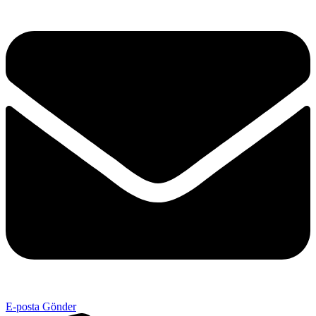
E-posta Gönder