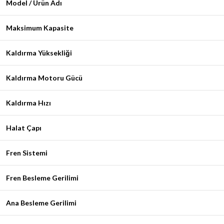
Model / Ürün Adı
Maksimum Kapasite
Kaldırma Yüksekliği
Kaldırma Motoru Gücü
Kaldırma Hızı
Halat Çapı
Fren Sistemi
Fren Besleme Gerilimi
Ana Besleme Gerilimi