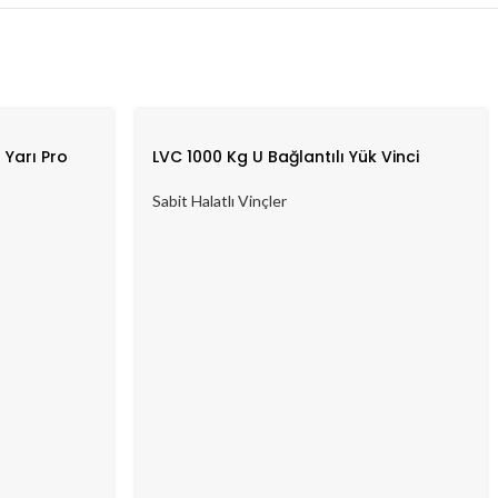
 Yarı Pro
LVC 1000 Kg U Bağlantılı Yük Vinci
Sabit Halatlı Vinçler