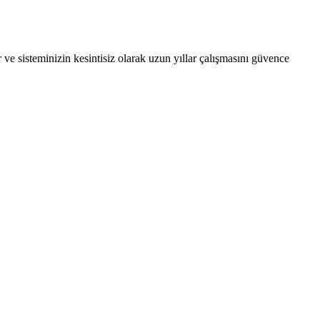
r ve sisteminizin kesintisiz olarak uzun yıllar çalışmasını güvence