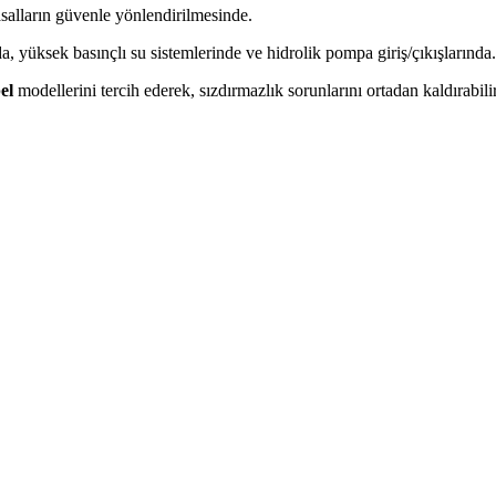
asalların güvenle yönlendirilmesinde.
 yüksek basınçlı su sistemlerinde ve hidrolik pompa giriş/çıkışlarında.
el
modellerini tercih ederek, sızdırmazlık sorunlarını ortadan kaldırabili