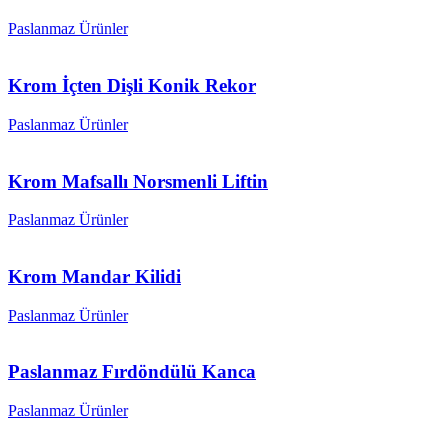
Paslanmaz Ürünler
Krom İçten Dişli Konik Rekor
Paslanmaz Ürünler
Krom Mafsallı Norsmenli Liftin
Paslanmaz Ürünler
Krom Mandar Kilidi
Paslanmaz Ürünler
Paslanmaz Fırdöndülü Kanca
Paslanmaz Ürünler