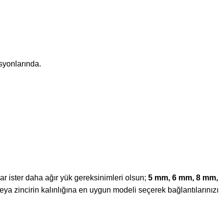
syonlarında.
ar ister daha ağır yük gereksinimleri olsun;
5 mm, 6 mm, 8 mm,
veya zincirin kalınlığına en uygun modeli seçerek bağlantılarınızı