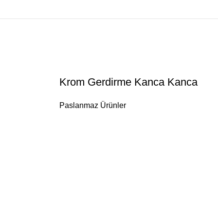
Krom Gerdirme Kanca Kanca
Paslanmaz Ürünler