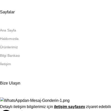
Sayfalar
Ana Sayfa
Hakkımızda
Ürünlerimiz
Bilgi Bankası
İletişim
Bize Ulaşın
Detaylı iletişim bilgilerimiz için
iletişim sayfasını
ziyaret edebili