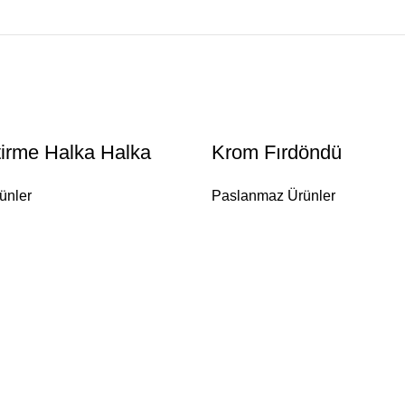
irme Halka Halka
Krom Fırdöndü
ünler
Paslanmaz Ürünler