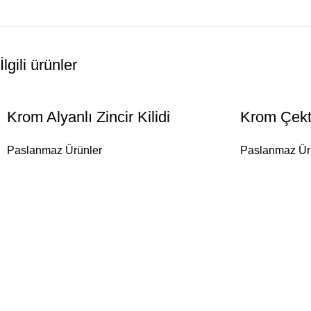
İlgili ürünler
Krom Alyanlı Zincir Kilidi
Krom Çekt
Paslanmaz Ürünler
Paslanmaz Ür