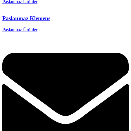
Paslanmaz Ürünler
Paslanmaz Klemens
Paslanmaz Ürünler