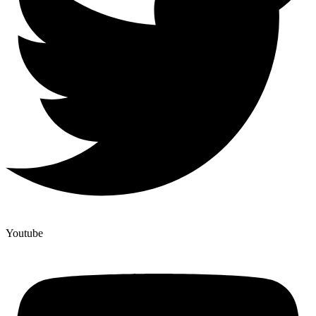
Youtube