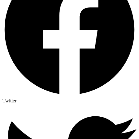
Twitter