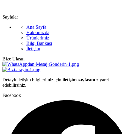
📧 info@guvenlift.com
Sayfalar
Ana Sayfa
Hakkımızda
Ürünlerimiz
Bilgi Bankası
İletişim
Bize Ulaşın
Detaylı iletişim bilgilerimiz için
iletişim sayfasını
ziyaret
edebilirsiniz.
Facebook