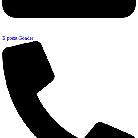
E-posta Gönder