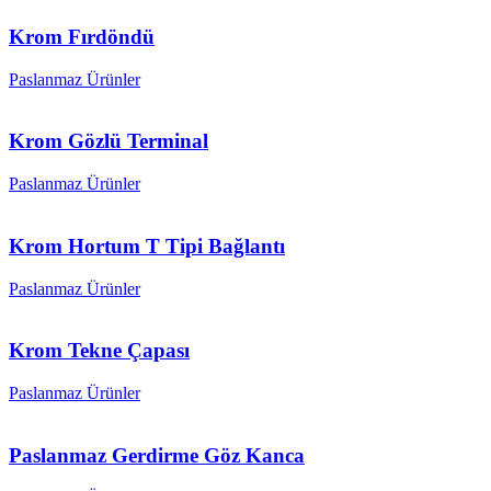
Krom Fırdöndü
Paslanmaz Ürünler
Krom Gözlü Terminal
Paslanmaz Ürünler
Krom Hortum T Tipi Bağlantı
Paslanmaz Ürünler
Krom Tekne Çapası
Paslanmaz Ürünler
Paslanmaz Gerdirme Göz Kanca