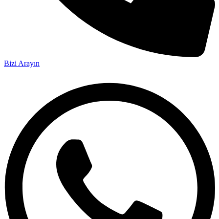
Bizi Arayın