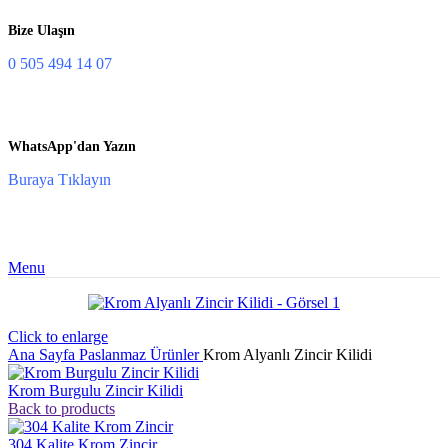
Bize Ulaşın
0 505 494 14 07
WhatsApp'dan Yazın
Buraya Tıklayın
Menu
Click to enlarge
Ana Sayfa
Paslanmaz Ürünler
Krom Alyanlı Zincir Kilidi
Krom Burgulu Zincir Kilidi
Back to products
304 Kalite Krom Zincir