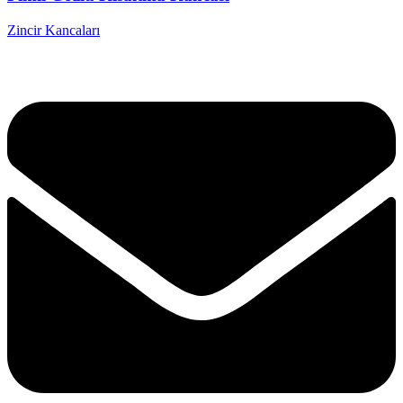
Zincir Kancaları