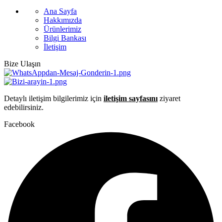
Ana Sayfa
Hakkımızda
Ürünlerimiz
Bilgi Bankası
İletişim
Bize Ulaşın
Detaylı iletişim bilgilerimiz için
iletişim sayfasını
ziyaret
edebilirsiniz.
Facebook