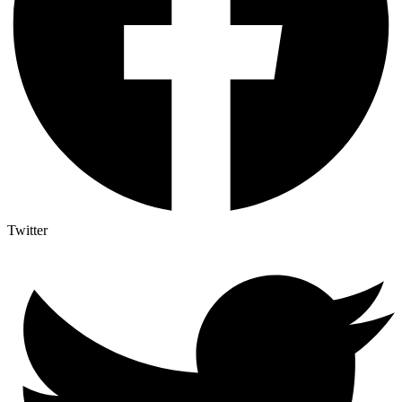
Twitter