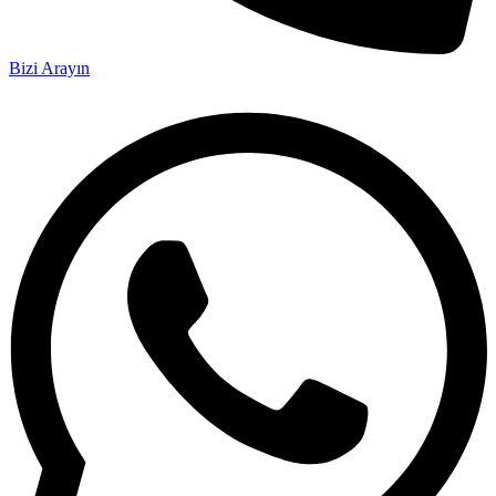
Bizi Arayın