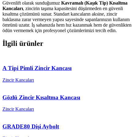
Güvenlift olarak sunduğumuz
Kavramalı (Kaşık Tip) Kısaltma
Kancaları
, zincirin taşıma kapasitesini düşürmeden en güvenli
kısaltma çözümünü sunar. Standart kancaların aksine, zincir
baklasına zarar vermeyen yapısı sayesinde sapanlarınızın kullanım
ömrünü uzatır. İş sahanızda hem hız kazanmak hem de güvenlikten
ödün vermemek için profesyonel çözümlerimizi tercih edin.
İlgili ürünler
A Tipi Pimli Zincir Kancası
Zincir Kancaları
Gözlü Zincir Kısaltma Kancası
Zincir Kancaları
GRADE80 Dişi Aybolt