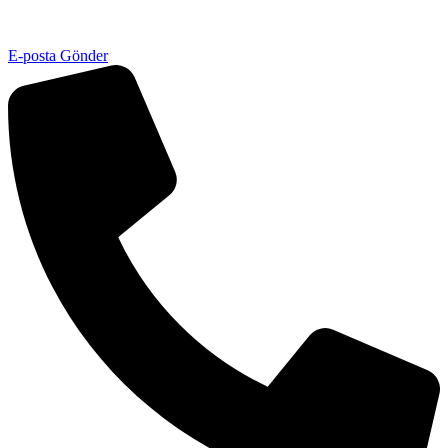
E-posta Gönder