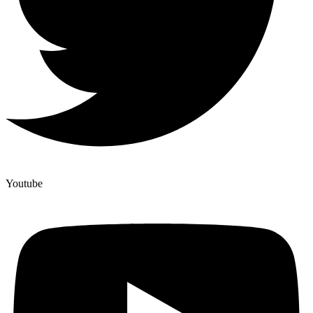
Youtube