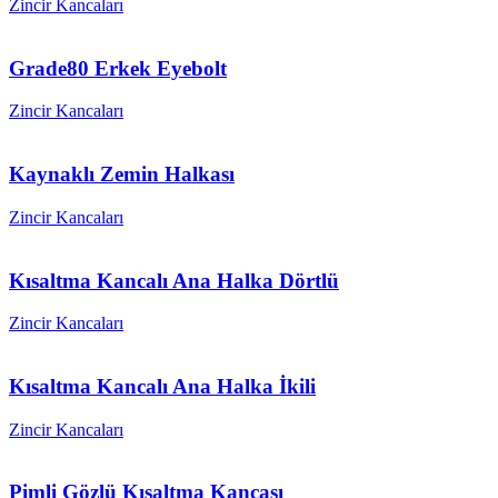
Zincir Kancaları
Grade80 Erkek Eyebolt
Zincir Kancaları
Kaynaklı Zemin Halkası
Zincir Kancaları
Kısaltma Kancalı Ana Halka Dörtlü
Zincir Kancaları
Kısaltma Kancalı Ana Halka İkili
Zincir Kancaları
Pimli Gözlü Kısaltma Kancası