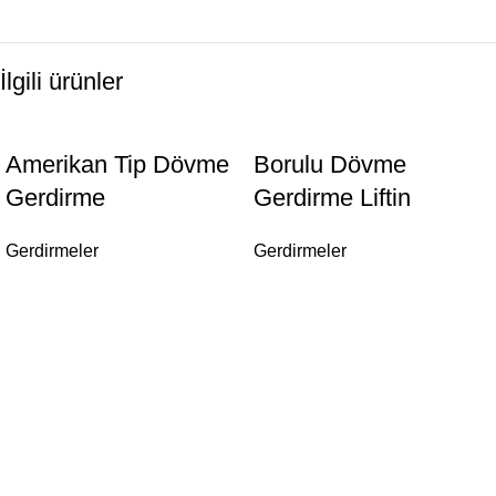
İlgili ürünler
Amerikan Tip Dövme
Borulu Dövme
Gerdirme
Gerdirme Liftin
Gerdirmeler
Gerdirmeler